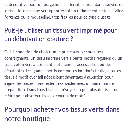
et décorative pour un usage moins intensif, le tissu damassé vert ou
le tissu toile de Jouy vert apporteront un raffinement certain. Évitez
l'organza ou la mousseline, trop fragiles pour ce type d'usage.
Puis-je utiliser un tissu vert imprimé pour
un débutant en couture ?
Oui, à condition de choisir un imprimé aux raccords peu
contraignants. Un tissu imprimé vert à petits motifs réguliers ou un
tissu coton vert à pois sont parfaitement accessibles pour les
débutantes. Les grands motifs comme les imprimés feuillage ou les
tissus à motif éventail nécessitent davantage d'attention pour
aligner les pièces, mais restent réalisables avec un minimum de
préparation. Dans tous les cas, prévoyez un peu plus de tissu au
mètre pour absorber les ajustements de motif.
Pourquoi acheter vos tissus verts dans
notre boutique