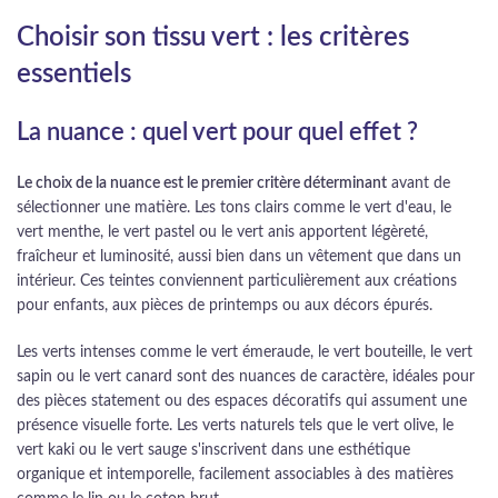
Choisir son tissu vert : les critères
essentiels
La nuance : quel vert pour quel effet ?
Le choix de la nuance est le premier critère déterminant
avant de
sélectionner une matière. Les tons clairs comme le vert d'eau, le
vert menthe, le vert pastel ou le vert anis apportent légèreté,
fraîcheur et luminosité, aussi bien dans un vêtement que dans un
intérieur. Ces teintes conviennent particulièrement aux créations
pour enfants, aux pièces de printemps ou aux décors épurés.
Les verts intenses comme le vert émeraude, le vert bouteille, le vert
sapin ou le vert canard sont des nuances de caractère, idéales pour
des pièces statement ou des espaces décoratifs qui assument une
présence visuelle forte. Les verts naturels tels que le vert olive, le
vert kaki ou le vert sauge s'inscrivent dans une esthétique
organique et intemporelle, facilement associables à des matières