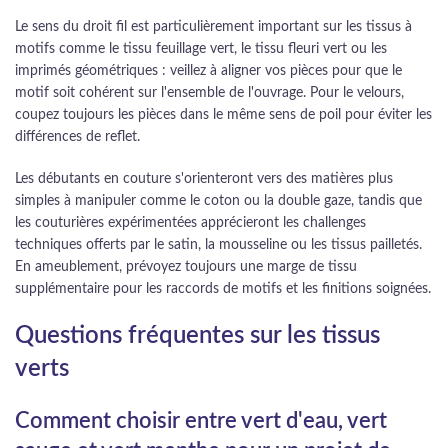
Le sens du droit fil est particulièrement important sur les tissus à
motifs comme le tissu feuillage vert, le tissu fleuri vert ou les
imprimés géométriques : veillez à aligner vos pièces pour que le
motif soit cohérent sur l'ensemble de l'ouvrage. Pour le velours,
coupez toujours les pièces dans le même sens de poil pour éviter les
différences de reflet.
Les débutants en couture s'orienteront vers des matières plus
simples à manipuler comme le coton ou la double gaze, tandis que
les couturières expérimentées apprécieront les challenges
techniques offerts par le satin, la mousseline ou les tissus pailletés.
En ameublement, prévoyez toujours une marge de tissu
supplémentaire pour les raccords de motifs et les finitions soignées.
Questions fréquentes sur les tissus
verts
Comment choisir entre vert d'eau, vert