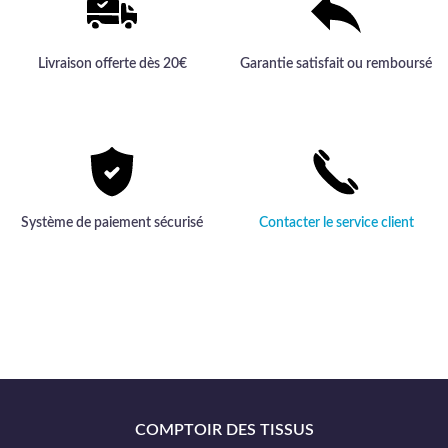
Livraison offerte dès 20€
Garantie satisfait ou remboursé
Système de paiement sécurisé
Contacter le service client
COMPTOIR DES TISSUS