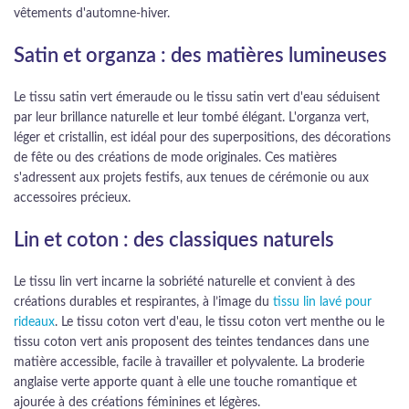
vêtements d'automne-hiver.
Satin et organza : des matières lumineuses
Le tissu satin vert émeraude ou le tissu satin vert d'eau séduisent
par leur brillance naturelle et leur tombé élégant. L'organza vert,
léger et cristallin, est idéal pour des superpositions, des décorations
de fête ou des créations de mode originales. Ces matières
s'adressent aux projets festifs, aux tenues de cérémonie ou aux
accessoires précieux.
Lin et coton : des classiques naturels
Le tissu lin vert incarne la sobriété naturelle et convient à des
créations durables et respirantes, à l’image du
tissu lin lavé pour
rideaux
. Le tissu coton vert d'eau, le tissu coton vert menthe ou le
tissu coton vert anis proposent des teintes tendances dans une
matière accessible, facile à travailler et polyvalente. La broderie
anglaise verte apporte quant à elle une touche romantique et
ajourée à des créations féminines et légères.