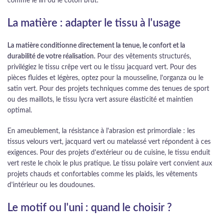
comme le lin ou le coton brut.
La matière : adapter le tissu à l'usage
La matière conditionne directement la tenue, le confort et la
durabilité de votre réalisation.
Pour des vêtements structurés,
privilégiez le tissu crêpe vert ou le tissu jacquard vert. Pour des
pièces fluides et légères, optez pour la mousseline, l'organza ou le
satin vert. Pour des projets techniques comme des tenues de sport
ou des maillots, le tissu lycra vert assure élasticité et maintien
optimal.
En ameublement, la résistance à l'abrasion est primordiale : les
tissus velours vert, jacquard vert ou matelassé vert répondent à ces
exigences. Pour des projets d'extérieur ou de cuisine, le tissu enduit
vert reste le choix le plus pratique. Le tissu polaire vert convient aux
projets chauds et confortables comme les plaids, les vêtements
d'intérieur ou les doudounes.
Le motif ou l'uni : quand le choisir ?