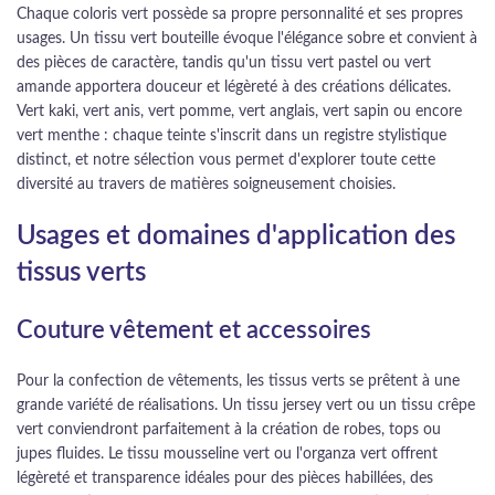
Chaque coloris vert possède sa propre personnalité et ses propres
usages. Un tissu vert bouteille évoque l'élégance sobre et convient à
des pièces de caractère, tandis qu'un tissu vert pastel ou vert
amande apportera douceur et légèreté à des créations délicates.
Vert kaki, vert anis, vert pomme, vert anglais, vert sapin ou encore
vert menthe : chaque teinte s'inscrit dans un registre stylistique
distinct, et notre sélection vous permet d'explorer toute cette
diversité au travers de matières soigneusement choisies.
Usages et domaines d'application des
tissus verts
Couture vêtement et accessoires
Pour la confection de vêtements, les tissus verts se prêtent à une
grande variété de réalisations. Un tissu jersey vert ou un tissu crêpe
vert conviendront parfaitement à la création de robes, tops ou
jupes fluides. Le tissu mousseline vert ou l'organza vert offrent
légèreté et transparence idéales pour des pièces habillées, des