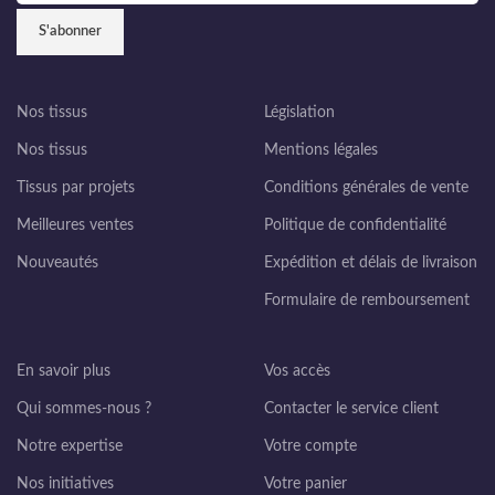
Nos tissus
Législation
Nos tissus
Mentions légales
Tissus par projets
Conditions générales de vente
Meilleures ventes
Politique de confidentialité
Nouveautés
Expédition et délais de livraison
Formulaire de remboursement
En savoir plus
Vos accès
Qui sommes-nous ?
Contacter le service client
Notre expertise
Votre compte
Nos initiatives
Votre panier