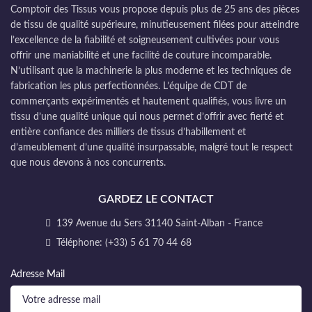
Comptoir des Tissus vous propose depuis plus de 25 ans des pièces
de tissu de qualité supérieure, minutieusement filées pour atteindre
l’excellence de la fiabilité et soigneusement cultivées pour vous
offrir une maniabilité et une facilité de couture incomparable.
N’utilisant que la machinerie la plus moderne et les techniques de
fabrication les plus perfectionnées. L’équipe de CDT de
commerçants expérimentés et hautement qualifiés, vous livre un
tissu d’une qualité unique qui nous permet d’offrir avec fierté et
entière confiance des milliers de tissus d’habillement et
d’ameublement d’une qualité insurpassable, malgré tout le respect
que nous devons à nos concurrents.
GARDEZ LE CONTACT
139 Avenue du Sers 31140 Saint-Alban - France
Téléphone: (+33) 5 61 70 44 68
Adresse Mail