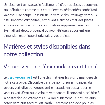
Un tissu vert uni s'associe facilement à d'autres tissus et convient
aux débutants comme aux couturières expérimentées souhaitant
valoriser une coupe. Le tissu fleuri vert, le tissu feuillage vert ou le
tissu imprimé vert permettent quant à eux de créer des pièces
expressives sans effort de coordination supplémentaire. Les motifs
éventail, art déco, provençal ou géométriques apportent une
dimension graphique et originale à vos projets.
Matières et styles disponibles dans
notre collection
Velours vert : de l'émeraude au vert foncé
Le
tissu velours vert
est l'une des matières les plus demandées de
notre catalogue. Disponible dans de nombreuses nuances, du
velours vert olive au velours vert émeraude en passant par le
velours vert d'eau ou le velours vert canard, il convient aussi bien à
la confection de vêtements qu'à l'ameublement. Le tissu velours
côtelé vert, plus texturé, est particulièrement apprécié pour les