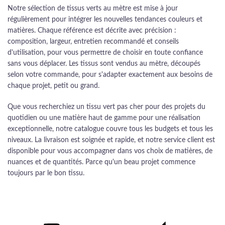
Notre sélection de tissus verts au mètre est mise à jour
régulièrement pour intégrer les nouvelles tendances couleurs et
matières. Chaque référence est décrite avec précision :
composition, largeur, entretien recommandé et conseils
d'utilisation, pour vous permettre de choisir en toute confiance
sans vous déplacer. Les tissus sont vendus au mètre, découpés
selon votre commande, pour s'adapter exactement aux besoins de
chaque projet, petit ou grand.
Que vous recherchiez un tissu vert pas cher pour des projets du
quotidien ou une matière haut de gamme pour une réalisation
exceptionnelle, notre catalogue couvre tous les budgets et tous les
niveaux. La livraison est soignée et rapide, et notre service client est
disponible pour vous accompagner dans vos choix de matières, de
nuances et de quantités. Parce qu'un beau projet commence
toujours par le bon tissu.