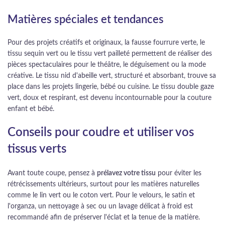
Matières spéciales et tendances
Pour des projets créatifs et originaux, la fausse fourrure verte, le
tissu sequin vert ou le tissu vert pailleté permettent de réaliser des
pièces spectaculaires pour le théâtre, le déguisement ou la mode
créative. Le tissu nid d'abeille vert, structuré et absorbant, trouve sa
place dans les projets lingerie, bébé ou cuisine. Le tissu double gaze
vert, doux et respirant, est devenu incontournable pour la couture
enfant et bébé.
Conseils pour coudre et utiliser vos
tissus verts
Avant toute coupe, pensez à
prélavez votre tissu
pour éviter les
rétrécissements ultérieurs, surtout pour les matières naturelles
comme le lin vert ou le coton vert. Pour le velours, le satin et
l'organza, un nettoyage à sec ou un lavage délicat à froid est
recommandé afin de préserver l'éclat et la tenue de la matière.