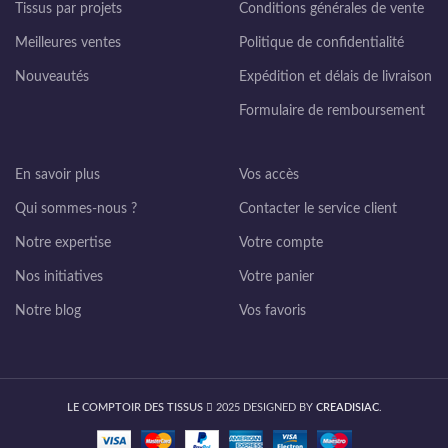
Tissus par projets
Conditions générales de vente
Meilleures ventes
Politique de confidentialité
Nouveautés
Expédition et délais de livraison
Formulaire de remboursement
En savoir plus
Vos accès
Qui sommes-nous ?
Contacter le service client
Notre expertise
Votre compte
Nos initiatives
Votre panier
Notre blog
Vos favoris
LE COMPTOIR DES TISSUS
2025 DESIGNED BY
CREADISIAC
.