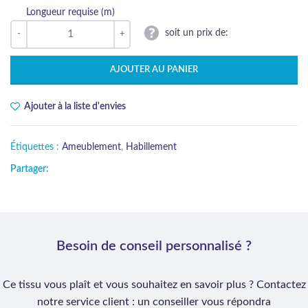
Longueur requise (m)
soit un prix de:
AJOUTER AU PANIER
Ajouter à la liste d'envies
Étiquettes :
Ameublement
,
Habillement
Partager:
Besoin de conseil personnalisé ?
Ce tissu vous plaît et vous souhaitez en savoir plus ? Contactez
notre service client : un conseiller vous répondra