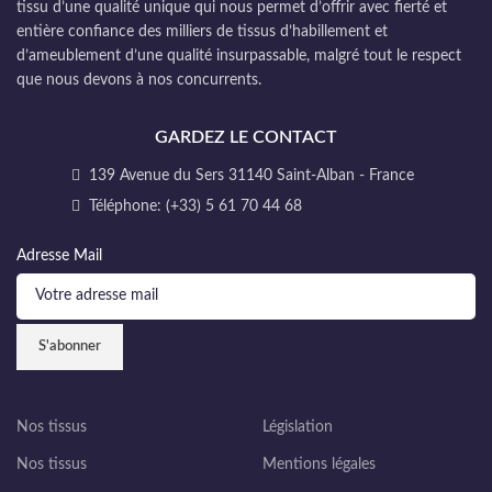
tissu d’une qualité unique qui nous permet d’offrir avec fierté et
entière confiance des milliers de tissus d’habillement et
d’ameublement d’une qualité insurpassable, malgré tout le respect
que nous devons à nos concurrents.
GARDEZ LE CONTACT
139 Avenue du Sers 31140 Saint-Alban - France
Téléphone: (+33) 5 61 70 44 68
Adresse Mail
Nos tissus
Législation
Nos tissus
Mentions légales