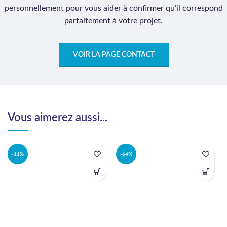
personnellement pour vous aider à confirmer qu’il correspond
parfaitement à votre projet.
VOIR LA PAGE CONTACT
Vous aimerez aussi...
-11%
-64%