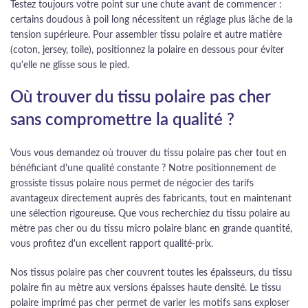
Testez toujours votre point sur une chute avant de commencer :
certains doudous à poil long nécessitent un réglage plus lâche de la
tension supérieure. Pour assembler tissu polaire et autre matière
(coton, jersey, toile), positionnez la polaire en dessous pour éviter
qu'elle ne glisse sous le pied.
Où trouver du tissu polaire pas cher
sans compromettre la qualité ?
Vous vous demandez où trouver du tissu polaire pas cher tout en
bénéficiant d'une qualité constante ? Notre positionnement de
grossiste tissus polaire nous permet de négocier des tarifs
avantageux directement auprès des fabricants, tout en maintenant
une sélection rigoureuse. Que vous recherchiez du tissu polaire au
mètre pas cher ou du tissu micro polaire blanc en grande quantité,
vous profitez d'un excellent rapport qualité-prix.
Nos tissus polaire pas cher couvrent toutes les épaisseurs, du tissu
polaire fin au mètre aux versions épaisses haute densité. Le tissu
polaire imprimé pas cher permet de varier les motifs sans exploser