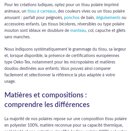
Pour les créations ludiques, optez pour un tissu polaire imprimé
animaux, un
tissu à carreaux
, des couleurs vives ou un tissu polaire
amusant : parfait pour peignoirs,
ponchos
de bain,
déguisements
ou
accessoires enfants. Les tissus bicolores, réversibles ou type polaire
mouton sont idéaux en doublure de
manteau
, col, capuche et gilets
sans manches.
Nous indiquons systématiquement le grammage du tissu, sa largeur
et, lorsque disponible, la présence de certifications européennes
type Oeko-Tex, notamment pour les micropolaires et matières
doudou destinées aux enfants. Vous pouvez ainsi comparer
facilement et sélectionner la référence la plus adaptée à votre
usage.
Matières et compositions :
comprendre les différences
La majorité de nos polaires repose sur une composition tissu polaire
en polyester 100%, matière reconnue pour sa capacité thermique,