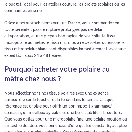
le budget, idéal pour les ateliers couture, les projets scolaires ou les
commandes en série.
Grâce à notre stock permanent en France, vous commandez en
toute sérénité : pas de rupture prolongée, pas de délai
d'importation, et une préparation rapide de vos colis. Le tissu
micropolaire au mètre, le tissu micro polaire oeko-tex ou encore le
tissu micropolaire blanc sont disponibles immédiatement, avec une
expédition sous 24 à 48 heures.
Pourquoi acheter votre polaire au
mètre chez nous ?
Nous sélectionnons nos tissus polaires avec une exigence
particulière sur le toucher et la tenue dans le temps. Chaque
référence est choisie pour offrir un bon rapport grammage/
épaisseur, un moelleux agréable et une belle stabilité à la couture.
Que vous optiez pour une micropolaire fine, une polaire mouton ou
un textile doudou, vous bénéficiez d'une qualité constante, adaptée