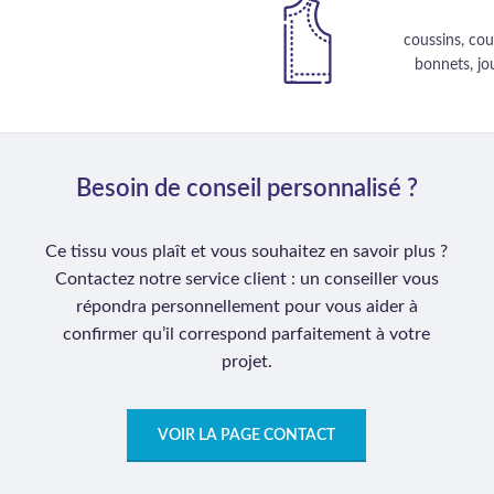
coussins, cou
bonnets, jo
Besoin de conseil personnalisé ?
Ce tissu vous plaît et vous souhaitez en savoir plus ?
Contactez notre service client : un conseiller vous
répondra personnellement pour vous aider à
confirmer qu’il correspond parfaitement à votre
projet.
VOIR LA PAGE CONTACT