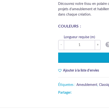
Découvrez notre tissu en polaire 
projets d’ameublement et habille
dans chaque création.
COULEURS
Longueur requise (m)
Ajouter à la liste d'envies
Étiquettes :
Ameublement
,
Classi
Partager: