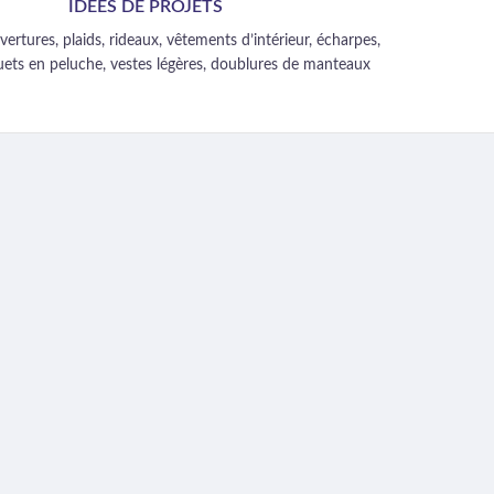
IDÉES DE PROJETS
vertures, plaids, rideaux, vêtements d’intérieur, écharpes,
uets en peluche, vestes légères, doublures de manteaux