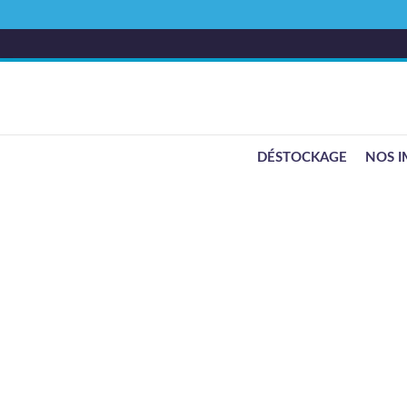
DÉSTOCKAGE
NOS I