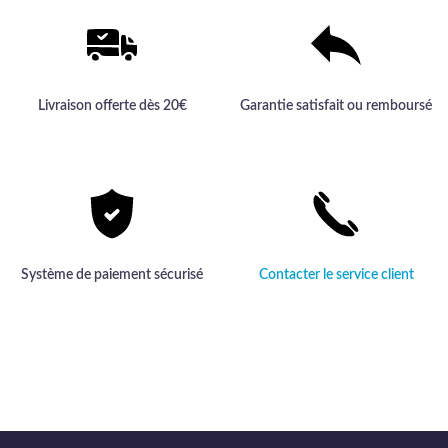
Livraison offerte dès 20€
Garantie satisfait ou remboursé
Système de paiement sécurisé
Contacter le service client