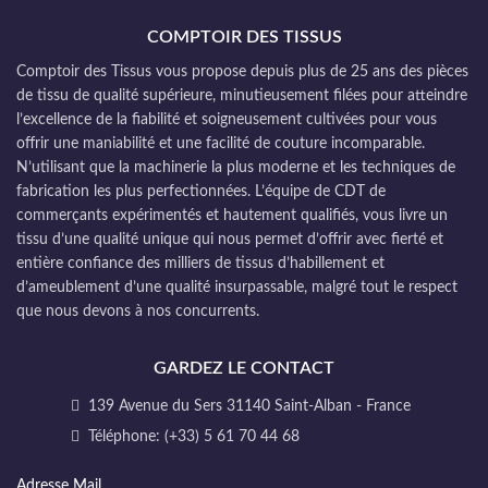
COMPTOIR DES TISSUS
Comptoir des Tissus vous propose depuis plus de 25 ans des pièces
de tissu de qualité supérieure, minutieusement filées pour atteindre
l’excellence de la fiabilité et soigneusement cultivées pour vous
offrir une maniabilité et une facilité de couture incomparable.
N’utilisant que la machinerie la plus moderne et les techniques de
fabrication les plus perfectionnées. L’équipe de CDT de
commerçants expérimentés et hautement qualifiés, vous livre un
tissu d’une qualité unique qui nous permet d’offrir avec fierté et
entière confiance des milliers de tissus d’habillement et
d’ameublement d’une qualité insurpassable, malgré tout le respect
que nous devons à nos concurrents.
GARDEZ LE CONTACT
139 Avenue du Sers 31140 Saint-Alban - France
Téléphone: (+33) 5 61 70 44 68
Adresse Mail