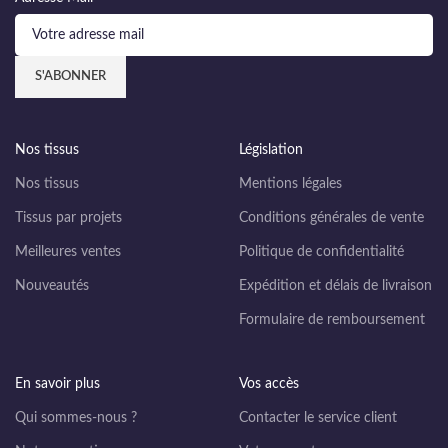
Nos tissus
Législation
Nos tissus
Mentions légales
Tissus par projets
Conditions générales de vente
Meilleures ventes
Politique de confidentialité
Nouveautés
Expédition et délais de livraison
Formulaire de remboursement
En savoir plus
Vos accès
Qui sommes-nous ?
Contacter le service client