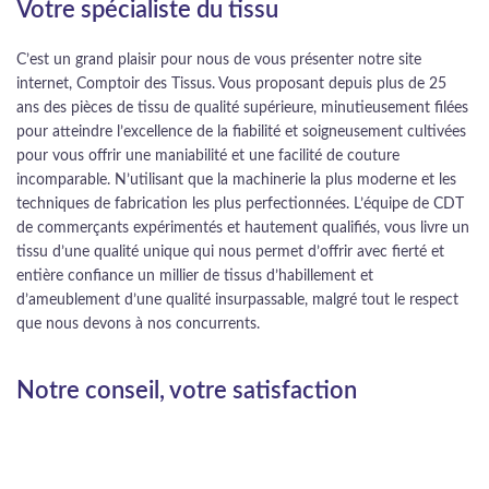
Votre spécialiste du tissu
C’est un grand plaisir pour nous de vous présenter notre site
internet, Comptoir des Tissus. Vous proposant depuis plus de 25
ans des pièces de tissu de qualité supérieure, minutieusement filées
pour atteindre l’excellence de la fiabilité et soigneusement cultivées
pour vous offrir une maniabilité et une facilité de couture
incomparable. N’utilisant que la machinerie la plus moderne et les
techniques de fabrication les plus perfectionnées. L’équipe de CDT
de commerçants expérimentés et hautement qualifiés, vous livre un
tissu d’une qualité unique qui nous permet d’offrir avec fierté et
entière confiance un millier de tissus d’habillement et
d’ameublement d’une qualité insurpassable, malgré tout le respect
que nous devons à nos concurrents.
Notre conseil, votre satisfaction