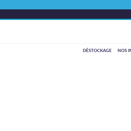
DÉSTOCKAGE
NOS I