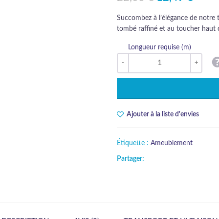
Succombez à l’élégance de notre ti
tombé raffiné et au toucher haut 
Longueur requise (m)
Ajouter à la liste d'envies
Étiquette :
Ameublement
Partager: