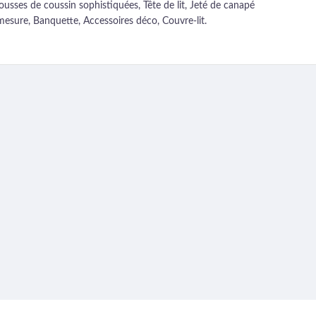
usses de coussin sophistiquées, Tête de lit, Jeté de canapé
mesure, Banquette, Accessoires déco, Couvre-lit.