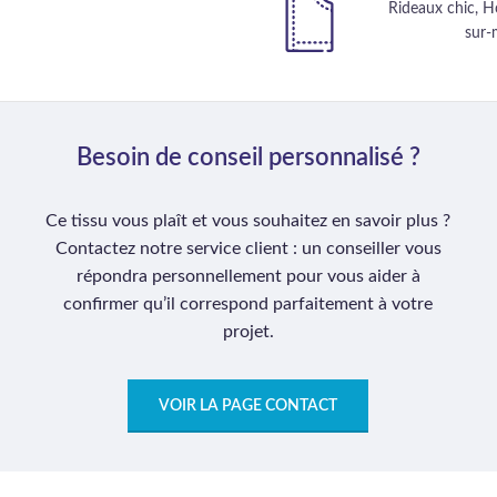
Rideaux chic, Ho
sur-
Besoin de conseil personnalisé ?
Ce tissu vous plaît et vous souhaitez en savoir plus ?
Contactez notre service client : un conseiller vous
répondra personnellement pour vous aider à
confirmer qu’il correspond parfaitement à votre
projet.
VOIR LA PAGE CONTACT