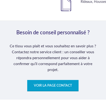
Rideaux, Housses d
Besoin de conseil personnalisé ?
Ce tissu vous plaît et vous souhaitez en savoir plus ?
Contactez notre service client : un conseiller vous
répondra personnellement pour vous aider à
confirmer qu’il correspond parfaitement à votre
projet.
VOIR LA PAGE CONTACT