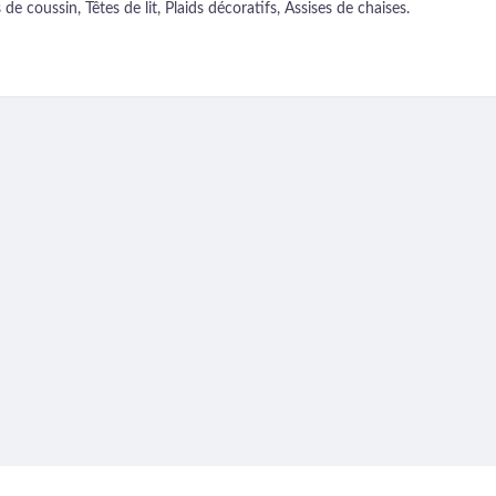
e coussin, Têtes de lit, Plaids décoratifs, Assises de chaises.