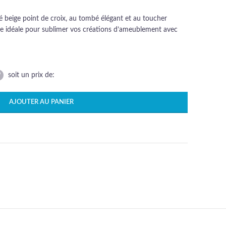
 beige point de croix, au tombé élégant et au toucher
me idéale pour sublimer vos créations d’ameublement avec
soit un prix de:
AJOUTER AU PANIER