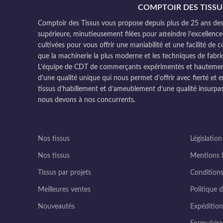
COMPTOIR DES TISSU
Comptoir des Tissus vous propose depuis plus de 25 ans des 
supérieure, minutieusement filées pour atteindre l’excellence
cultivées pour vous offrir une maniabilité et une facilité de 
que la machinerie la plus moderne et les techniques de fabri
L’équipe de CDT de commerçants expérimentés et hautement q
d’une qualité unique qui nous permet d’offrir avec fierté et e
tissus d’habillement et d’ameublement d’une qualité insurpas
nous devons à nos concurrents.
Nos tissus
Législation
Nos tissus
Mentions l
Tissus par projets
Conditions
Meilleures ventes
Politique d
Nouveautés
Expédition 