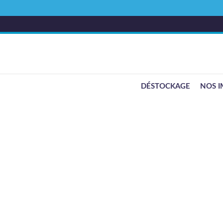
DÉSTOCKAGE
NOS I