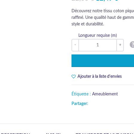
Découvrez notre tissu coton piqué
raffiné. Une qualité haut de gam
style et durabilité.
Longueur requise (m)
Ajouter à la liste d'envies
Étiquette :
Ameublement
Partager: