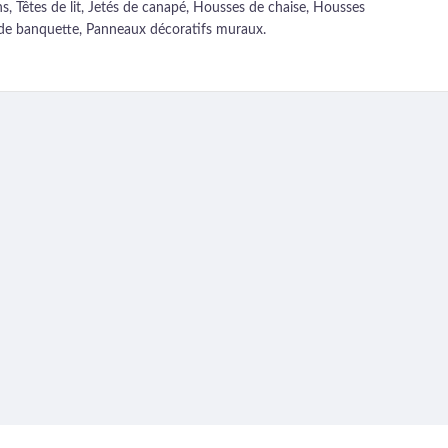
s, Têtes de lit, Jetés de canapé, Housses de chaise, Housses
de banquette, Panneaux décoratifs muraux.