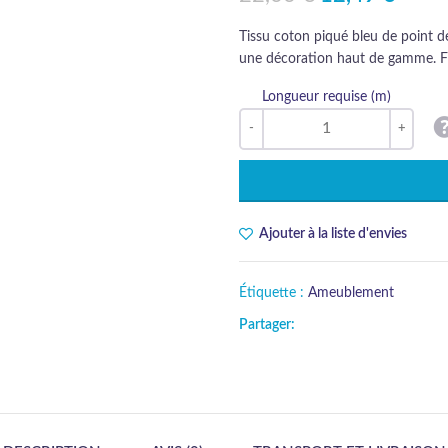
Tissu coton piqué bleu de point de
une décoration haut de gamme. Fin
Longueur requise (m)
Ajouter à la liste d'envies
Étiquette :
Ameublement
Partager: