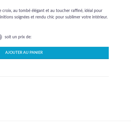
 croix, au tombé élégant et au toucher raffiné, idéal pour
itions soignées et rendu chic pour sublimer votre intérieur.
soit un prix de:
AJOUTER AU PANIER