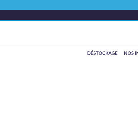
DÉSTOCKAGE
NOS I