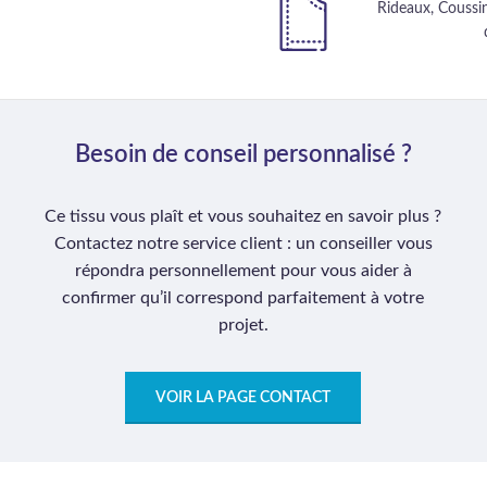
Rideaux, Coussin
Besoin de conseil personnalisé ?
Ce tissu vous plaît et vous souhaitez en savoir plus ?
Contactez notre service client : un conseiller vous
répondra personnellement pour vous aider à
confirmer qu’il correspond parfaitement à votre
projet.
VOIR LA PAGE CONTACT