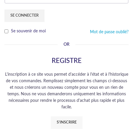
SE CONNECTER
Se souvenir de moi
Mot de passe oublié?
OR
REGISTRE
L'inscription à ce site vous permet d'accéder à l'état et à l'historique
de vos commandes. Remplissez simplement les champs ci-dessous
et nous créerons un nouveau compte pour vous en un rien de
temps. Nous ne vous demanderons uniquement les informations
nécessaires pour rendre le processus d'achat plus rapide et plus
facile.
S’INSCRIRE