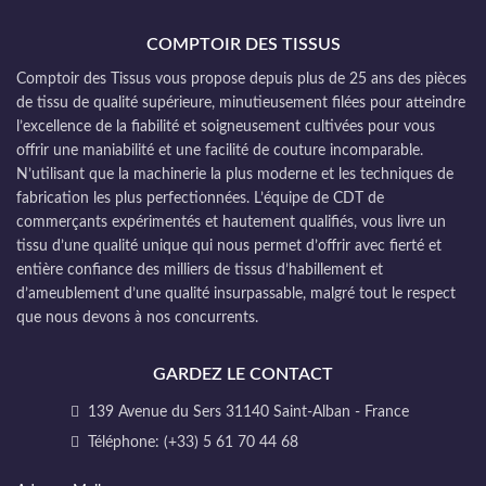
COMPTOIR DES TISSUS
Comptoir des Tissus vous propose depuis plus de 25 ans des pièces
de tissu de qualité supérieure, minutieusement filées pour atteindre
l’excellence de la fiabilité et soigneusement cultivées pour vous
offrir une maniabilité et une facilité de couture incomparable.
N’utilisant que la machinerie la plus moderne et les techniques de
fabrication les plus perfectionnées. L’équipe de CDT de
commerçants expérimentés et hautement qualifiés, vous livre un
tissu d’une qualité unique qui nous permet d’offrir avec fierté et
entière confiance des milliers de tissus d’habillement et
d’ameublement d’une qualité insurpassable, malgré tout le respect
que nous devons à nos concurrents.
GARDEZ LE CONTACT
139 Avenue du Sers 31140 Saint-Alban - France
Téléphone: (+33) 5 61 70 44 68