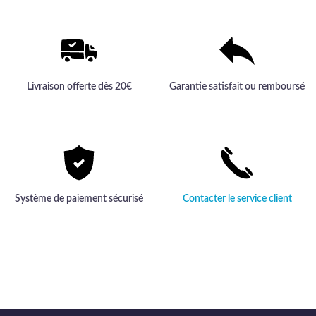
Livraison offerte dès 20€
Garantie satisfait ou remboursé
Système de paiement sécurisé
Contacter le service client