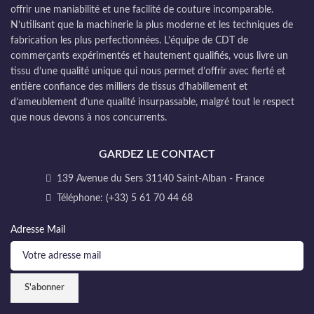
offrir une maniabilité et une facilité de couture incomparable.
N’utilisant que la machinerie la plus moderne et les techniques de
fabrication les plus perfectionnées. L’équipe de CDT de
commerçants expérimentés et hautement qualifiés, vous livre un
tissu d’une qualité unique qui nous permet d’offrir avec fierté et
entière confiance des milliers de tissus d’habillement et
d’ameublement d’une qualité insurpassable, malgré tout le respect
que nous devons à nos concurrents.
GARDEZ LE CONTACT
139 Avenue du Sers 31140 Saint-Alban - France
Téléphone: (+33) 5 61 70 44 68
Adresse Mail