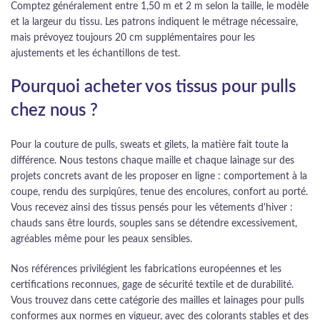
Comptez généralement entre 1,50 m et 2 m selon la taille, le modèle
et la largeur du tissu. Les patrons indiquent le métrage nécessaire,
mais prévoyez toujours 20 cm supplémentaires pour les
ajustements et les échantillons de test.
Pourquoi acheter vos tissus pour pulls
chez nous ?
Pour la couture de pulls, sweats et gilets, la matière fait toute la
différence. Nous testons chaque maille et chaque lainage sur des
projets concrets avant de les proposer en ligne : comportement à la
coupe, rendu des surpiqûres, tenue des encolures, confort au porté.
Vous recevez ainsi des tissus pensés pour les vêtements d'hiver :
chauds sans être lourds, souples sans se détendre excessivement,
agréables même pour les peaux sensibles.
Nos références privilégient les fabrications européennes et les
certifications reconnues, gage de sécurité textile et de durabilité.
Vous trouvez dans cette catégorie des mailles et lainages pour pulls
conformes aux normes en vigueur, avec des colorants stables et des