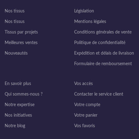
Nos tissus
Législation
Nos tissus
Mentions légales
Tissus par projets
Conditions générales de vente
Meilleures ventes
Politique de confidentialité
Nouveautés
Expédition et délais de livraison
Formulaire de remboursement
En savoir plus
Vos accès
Qui sommes-nous ?
Contacter le service client
Notre expertise
Votre compte
Nos initiatives
Votre panier
Notre blog
Vos favoris