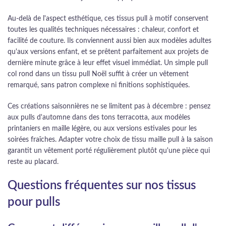
Au-delà de l'aspect esthétique, ces tissus pull à motif conservent
toutes les qualités techniques nécessaires : chaleur, confort et
facilité de couture. Ils conviennent aussi bien aux modèles adultes
qu'aux versions enfant, et se prêtent parfaitement aux projets de
dernière minute grâce à leur effet visuel immédiat. Un simple pull
col rond dans un tissu pull Noël suffit à créer un vêtement
remarqué, sans patron complexe ni finitions sophistiquées.
Ces créations saisonnières ne se limitent pas à décembre : pensez
aux pulls d'automne dans des tons terracotta, aux modèles
printaniers en maille légère, ou aux versions estivales pour les
soirées fraîches. Adapter votre choix de tissu maille pull à la saison
garantit un vêtement porté régulièrement plutôt qu'une pièce qui
reste au placard.
Questions fréquentes sur nos tissus
pour pulls