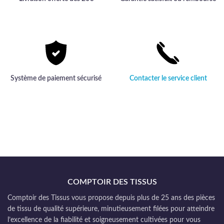
Système de paiement sécurisé
Contacter le service client
COMPTOIR DES TISSUS
Comptoir des Tissus vous propose depuis plus de 25 ans des pièces
de tissu de qualité supérieure, minutieusement filées pour atteindre
l’excellence de la fiabilité et soigneusement cultivées pour vous