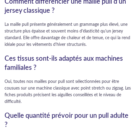
Comment différencier une maille pull d'un
jersey classique ?
La maille pull présente généralement un grammage plus élevé, une
structure plus épaisse et souvent moins d'élasticité qu'un jersey
standard. Elle offre davantage de chaleur et de tenue, ce qui la rend
idéale pour les vêtements d'hiver structurés.
Ces tissus sont-ils adaptés aux machines
familiales ?
Oui, toutes nos mailles pour pull sont sélectionnées pour être
cousues sur une machine classique avec point stretch ou zigzag. Les
fiches produits précisent les aiguilles conseillées et le niveau de
difficulté.
Quelle quantité prévoir pour un pull adulte
?