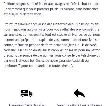
finitions soignées qui résistent aux lavages répétés. Le but : coudre
un vêtement que vous porterez plusieurs saisons, sans bouloches
excessives ni déformation.
Structure familiale spécialisée dans le textile depuis plus de 25 ans,
nous négocions au plus juste pour vous offrir des prix compétitifs
sur une sélection exigeante. Tout est stocké en France, ce qui nous
permet une préparation rapide de vos commandes et une livraison
courte, même en période de forte demande (fêtes, pulls de Noël,
cadeaux). En cas de doute sur le choix d'une maille pour un patron
précis, notre équipe de passionnés vous conseille par téléphone ou
par email, et vous bénéficiez de notre garantie "satisfait ou
remboursé" pour commander en toute sérénité.
Livraison offerte dès 20€
Garantie satisfait ou remboursé