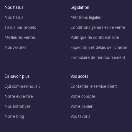
Nos tissus
Législation
Nos tissus
Mentions légales
Tissus par projets
Conditions générales de vente
Meilleures ventes
Politique de confidentialité
Nouveautés
Expédition et délais de livraison
Formulaire de remboursement
En savoir plus
Vos accès
Qui sommes-nous ?
Contacter le service client
Notre expertise
Votre compte
Nos initiatives
Votre panier
Notre blog
Vos favoris