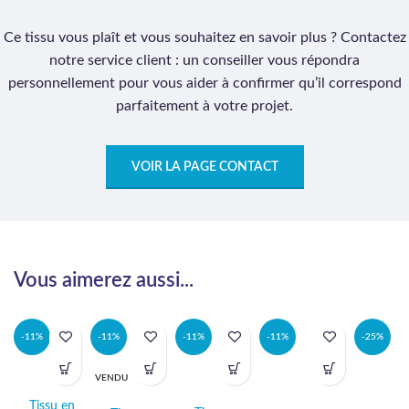
Ce tissu vous plaît et vous souhaitez en savoir plus ? Contactez
notre service client : un conseiller vous répondra
personnellement pour vous aider à confirmer qu’il correspond
parfaitement à votre projet.
VOIR LA PAGE CONTACT
Vous aimerez aussi...
-11%
-11%
-11%
-11%
-25%
VENDU
Tissu en