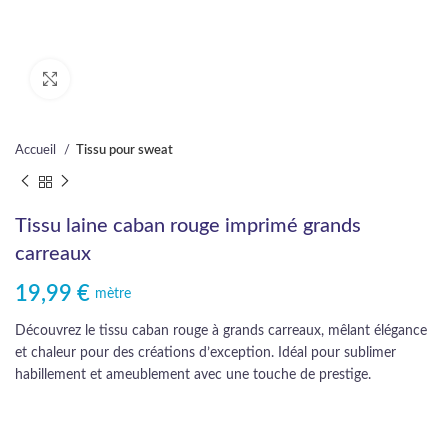
Cliquez pour agrandir
Accueil
Tissu pour sweat
Tissu laine caban rouge imprimé grands
carreaux
19,99
€
mètre
Découvrez le tissu caban rouge à grands carreaux, mêlant élégance
et chaleur pour des créations d’exception. Idéal pour sublimer
habillement et ameublement avec une touche de prestige.