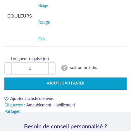
Beige
COULEURS
Rouge
Gris
Longueur requise (m)
soit un prix de:
AJOUTER AU PANIER
Ajouter à la liste d'envies
Étiquettes :
Ameublement
,
Habillement
Partager:
Besoin de conseil personnalisé ?