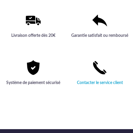
Livraison offerte dès 20€
Garantie satisfait ou remboursé
Système de paiement sécurisé
Contacter le service client