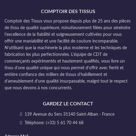
COMPTOIR DES TISSUS
Comptoir des Tissus vous propose depuis plus de 25 ans des pièces
de tissu de qualité supérieure, minutieusement filées pour atteindre
l’excellence de la fiabilité et soigneusement cultivées pour vous
offrir une maniabilité et une facilité de couture incomparable.
N’utilisant que la machinerie la plus moderne et les techniques de
fabrication les plus perfectionnées. L’équipe de CDT de
commerçants expérimentés et hautement qualifiés, vous livre un
tissu d’une qualité unique qui nous permet d’offrir avec fierté et
entière confiance des milliers de tissus d’habillement et
d’ameublement d’une qualité insurpassable, malgré tout le respect
que nous devons à nos concurrents.
GARDEZ LE CONTACT
139 Avenue du Sers 31140 Saint-Alban - France
Téléphone: (+33) 5 61 70 44 68