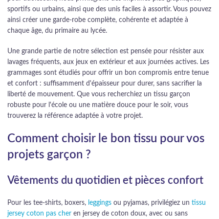
sportifs ou urbains, ainsi que des unis faciles à assortir. Vous pouvez
ainsi créer une garde-robe complète, cohérente et adaptée à
chaque âge, du primaire au lycée.
Une grande partie de notre sélection est pensée pour résister aux
lavages fréquents, aux jeux en extérieur et aux journées actives. Les
grammages sont étudiés pour offrir un bon compromis entre tenue
et confort : suffisamment d'épaisseur pour durer, sans sacrifier la
liberté de mouvement. Que vous recherchiez un tissu garçon
robuste pour l'école ou une matière douce pour le soir, vous
trouverez la référence adaptée à votre projet.
Comment choisir le bon tissu pour vos
projets garçon ?
Vêtements du quotidien et pièces confort
Pour les tee-shirts, boxers,
leggings
ou pyjamas, privilégiez un
tissu
jersey coton pas cher
en jersey de coton doux, avec ou sans