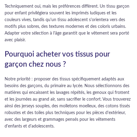
Techniquement oui, mais les préférences diffèrent. Un tissu garçon
pour enfant privilégiera souvent les imprimés ludiques et les
couleurs vives, tandis qu'un tissu adolescent s'orientera vers des
motifs plus sobres, des textures modernes et des coloris urbains.
Adapter votre sélection à l'âge garantit que le vêtement sera porté
avec plaisir.
Pourquoi acheter vos tissus pour
garçon chez nous ?
Notre priorité : proposer des tissus spécifiquement adaptés aux
besoins des garçons, du primaire au lycée. Nous sélectionnons des
matières qui encaissent les lavages répétés, les genoux qui frottent
et les journées au grand air, sans sacrifier le confort. Vous trouverez
ainsi des jerseys souples, des molletons moelleux, des cotons tissés
robustes et des toiles plus techniques pour les pièces d'extérieur,
avec des largeurs et grammages pensés pour les vêtements
d'enfants et d'adolescents.