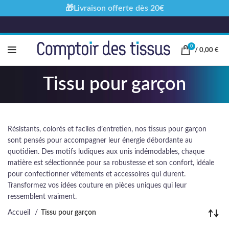
🎁Livraison offerte dès 20€
0
/
0,00
€
Tissu pour garçon
Résistants, colorés et faciles d’entretien, nos tissus pour garçon
sont pensés pour accompagner leur énergie débordante au
quotidien. Des motifs ludiques aux unis indémodables, chaque
matière est sélectionnée pour sa robustesse et son confort, idéale
pour confectionner vêtements et accessoires qui durent.
Transformez vos idées couture en pièces uniques qui leur
ressemblent vraiment.
Accueil
Tissu pour garçon