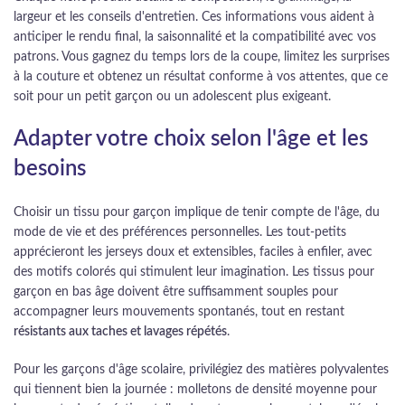
largeur et les conseils d'entretien. Ces informations vous aident à
anticiper le rendu final, la saisonnalité et la compatibilité avec vos
patrons. Vous gagnez du temps lors de la coupe, limitez les surprises
à la couture et obtenez un résultat conforme à vos attentes, que ce
soit pour un petit garçon ou un adolescent plus exigeant.
Adapter votre choix selon l'âge et les
besoins
Choisir un tissu pour garçon implique de tenir compte de l'âge, du
mode de vie et des préférences personnelles. Les tout-petits
apprécieront les jerseys doux et extensibles, faciles à enfiler, avec
des motifs colorés qui stimulent leur imagination. Les tissus pour
garçon en bas âge doivent être suffisamment souples pour
accompagner leurs mouvements spontanés, tout en restant
résistants aux taches et lavages répétés
.
Pour les garçons d'âge scolaire, privilégiez des matières polyvalentes
qui tiennent bien la journée : molletons de densité moyenne pour