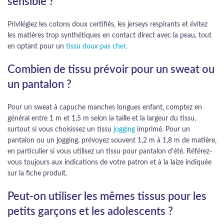
sensible ?
Privilégiez les cotons doux certifiés, les jerseys respirants et évitez
les matières trop synthétiques en contact direct avec la peau, tout
en optant pour un
tissu doux pas cher
.
Combien de tissu prévoir pour un sweat ou
un pantalon ?
Pour un sweat à capuche manches longues enfant, comptez en
général entre 1 m et 1,5 m selon la taille et la largeur du tissu,
surtout si vous choisissez un tissu
jogging
imprimé. Pour un
pantalon ou un jogging, prévoyez souvent 1,2 m à 1,8 m de matière,
en particulier si vous utilisez un tissu pour pantalon d'été. Référez-
vous toujours aux indications de votre patron et à la laize indiquée
sur la fiche produit.
Peut-on utiliser les mêmes tissus pour les
petits garçons et les adolescents ?