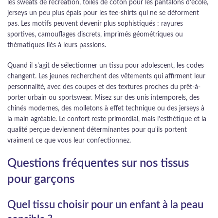
les sweats de récréation, toiles de coton pour les pantalons d'école,
jerseys un peu plus épais pour les tee-shirts qui ne se déforment
pas. Les motifs peuvent devenir plus sophistiqués : rayures
sportives, camouflages discrets, imprimés géométriques ou
thématiques liés à leurs passions.
Quand il s'agit de sélectionner un tissu pour adolescent, les codes
changent. Les jeunes recherchent des vêtements qui affirment leur
personnalité, avec des coupes et des textures proches du prêt-à-
porter urbain ou sportswear. Misez sur des unis intemporels, des
chinés modernes, des molletons à effet technique ou des jerseys à
la main agréable. Le confort reste primordial, mais l'esthétique et la
qualité perçue deviennent déterminantes pour qu'ils portent
vraiment ce que vous leur confectionnez.
Questions fréquentes sur nos tissus
pour garçons
Quel tissu choisir pour un enfant à la peau