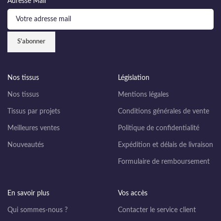
Adresse Mail
Nos tissus
Législation
Nos tissus
Mentions légales
Tissus par projets
Conditions générales de vente
Meilleures ventes
Politique de confidentialité
Nouveautés
Expédition et délais de livraison
Formulaire de remboursement
En savoir plus
Vos accès
Qui sommes-nous ?
Contacter le service client