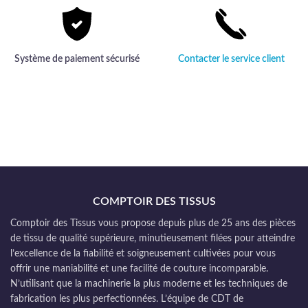
Système de paiement sécurisé
Contacter le service client
COMPTOIR DES TISSUS
Comptoir des Tissus vous propose depuis plus de 25 ans des pièces
de tissu de qualité supérieure, minutieusement filées pour atteindre
l’excellence de la fiabilité et soigneusement cultivées pour vous
offrir une maniabilité et une facilité de couture incomparable.
N’utilisant que la machinerie la plus moderne et les techniques de
fabrication les plus perfectionnées. L’équipe de CDT de