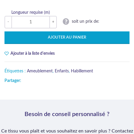
Longueur requise (m)
soit un prix de:
AJOUTER AU PANIER
Ajouter à la liste d'envies
Étiquettes :
Ameublement
,
Enfants
,
Habillement
Partager:
Besoin de conseil personnalisé ?
Ce tissu vous plaît et vous souhaitez en savoir plus ? Contactez