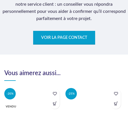
notre service client : un conseiller vous répondra
personnellement pour vous aider à confirmer qu’il correspond
parfaitement à votre projet.
VOIR LA PAGE CONTACT
Vous aimerez aussi...
-20%
-25%
VENDU