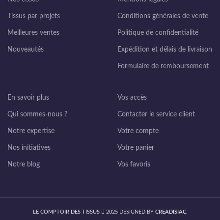
Tissus par projets
Conditions générales de vente
Meilleures ventes
Politique de confidentialité
Nouveautés
Expédition et délais de livraison
Formulaire de remboursement
En savoir plus
Vos accès
Qui sommes-nous ?
Contacter le service client
Notre expertise
Votre compte
Nos initiatives
Votre panier
Notre blog
Vos favoris
LE COMPTOIR DES TISSUS
2025 DESIGNED BY
CREADISIAC
.