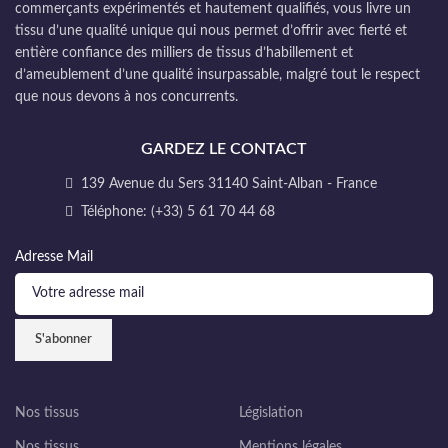
commerçants expérimentés et hautement qualifiés, vous livre un
tissu d’une qualité unique qui nous permet d’offrir avec fierté et
entière confiance des milliers de tissus d’habillement et
d’ameublement d’une qualité insurpassable, malgré tout le respect
que nous devons à nos concurrents.
GARDEZ LE CONTACT
139 Avenue du Sers 31140 Saint-Alban - France
Téléphone: (+33) 5 61 70 44 68
Adresse Mail
Nos tissus
Législation
Nos tissus
Mentions légales