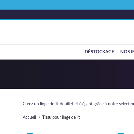
DÉSTOCKAGE
NOS I
Créez un linge de lit douillet et élégant grâce à notre sélectio
Accueil
Tissu pour linge de lit