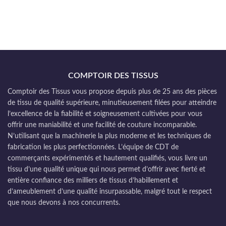
COMPTOIR DES TISSUS
Comptoir des Tissus vous propose depuis plus de 25 ans des pièces
de tissu de qualité supérieure, minutieusement filées pour atteindre
l’excellence de la fiabilité et soigneusement cultivées pour vous
offrir une maniabilité et une facilité de couture incomparable.
N’utilisant que la machinerie la plus moderne et les techniques de
fabrication les plus perfectionnées. L’équipe de CDT de
commerçants expérimentés et hautement qualifiés, vous livre un
tissu d’une qualité unique qui nous permet d’offrir avec fierté et
entière confiance des milliers de tissus d’habillement et
d’ameublement d’une qualité insurpassable, malgré tout le respect
que nous devons à nos concurrents.