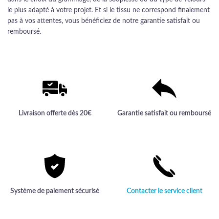
le plus adapté à votre projet. Et si le tissu ne correspond finalement
pas à vos attentes, vous bénéficiez de notre garantie satisfait ou
remboursé.
Livraison offerte dès 20€
Garantie satisfait ou remboursé
Système de paiement sécurisé
Contacter le service client