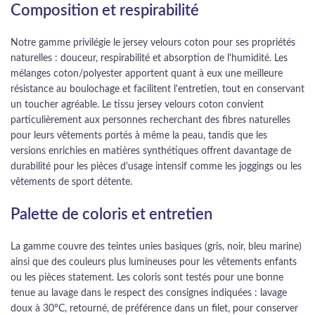
Composition et respirabilité
Notre gamme privilégie le jersey velours coton pour ses propriétés
naturelles : douceur, respirabilité et absorption de l'humidité. Les
mélanges coton/polyester apportent quant à eux une meilleure
résistance au boulochage et facilitent l'entretien, tout en conservant
un toucher agréable. Le tissu jersey velours coton convient
particulièrement aux personnes recherchant des fibres naturelles
pour leurs vêtements portés à même la peau, tandis que les
versions enrichies en matières synthétiques offrent davantage de
durabilité pour les pièces d'usage intensif comme les joggings ou les
vêtements de sport détente.
Palette de coloris et entretien
La gamme couvre des teintes unies basiques (gris, noir, bleu marine)
ainsi que des couleurs plus lumineuses pour les vêtements enfants
ou les pièces statement. Les coloris sont testés pour une bonne
tenue au lavage dans le respect des consignes indiquées : lavage
doux à 30°C, retourné, de préférence dans un filet, pour conserver