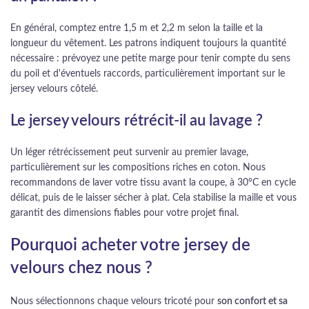
En général, comptez entre 1,5 m et 2,2 m selon la taille et la
longueur du vêtement. Les patrons indiquent toujours la quantité
nécessaire : prévoyez une petite marge pour tenir compte du sens
du poil et d'éventuels raccords, particulièrement important sur le
jersey velours côtelé.
Le jersey velours rétrécit-il au lavage ?
Un léger rétrécissement peut survenir au premier lavage,
particulièrement sur les compositions riches en coton. Nous
recommandons de laver votre tissu avant la coupe, à 30°C en cycle
délicat, puis de le laisser sécher à plat. Cela stabilise la maille et vous
garantit des dimensions fiables pour votre projet final.
Pourquoi acheter votre jersey de
velours chez nous ?
Nous sélectionnons chaque velours tricoté pour
son confort et sa