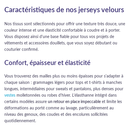
Caractéristiques de nos jerseys velours
Nos tissus sont sélectionnés pour offrir une texture très douce, une
couleur intense et une élasticité confortable à coudre et à porter.
Vous disposez ainsi d'une base fiable pour tous vos projets de
vêtements et accessoires douillets, que vous soyez débutant ou
couturier confirmé.
Confort, épaisseur et élasticité
Vous trouverez des mailles plus ou moins épaisses pour s'adapter à
chaque saison : grammages légers pour tops et t-shirts à manches
longues, intermédiaires pour sweats et pantalons, plus denses pour
vestes
molletonnées ou robes d'hiver. L'élasthanne intégré dans
certains modèles assure
un retour en place impeccable
et limite les
déformations au porté comme au lavage, particulièrement au
niveau des genoux, des coudes et des encolures sollicitées
quotidiennement.