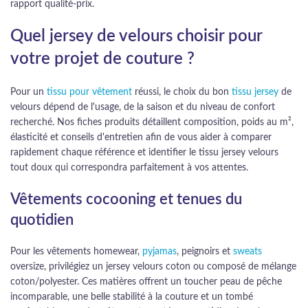
rapport qualité-prix.
Quel jersey de velours choisir pour
votre projet de couture ?
Pour un
tissu pour vêtement
réussi, le choix du bon
tissu jersey
de
velours dépend de l'usage, de la saison et du niveau de confort
recherché. Nos fiches produits détaillent composition, poids au m²,
élasticité et conseils d'entretien afin de vous aider à comparer
rapidement chaque référence et identifier le tissu jersey velours
tout doux qui correspondra parfaitement à vos attentes.
Vêtements cocooning et tenues du
quotidien
Pour les vêtements homewear,
pyjamas
, peignoirs et
sweats
oversize, privilégiez un jersey velours coton ou composé de mélange
coton/polyester. Ces matières offrent un toucher peau de pêche
incomparable, une belle stabilité à la couture et un tombé