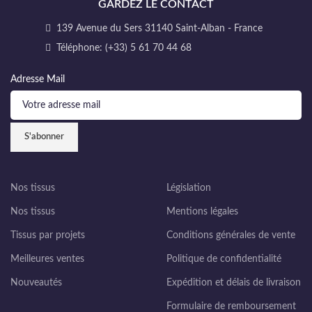
GARDEZ LE CONTACT
139 Avenue du Sers 31140 Saint-Alban - France
Téléphone: (+33) 5 61 70 44 68
Adresse Mail
Nos tissus
Législation
Nos tissus
Mentions légales
Tissus par projets
Conditions générales de vente
Meilleures ventes
Politique de confidentialité
Nouveautés
Expédition et délais de livraison
Formulaire de remboursement