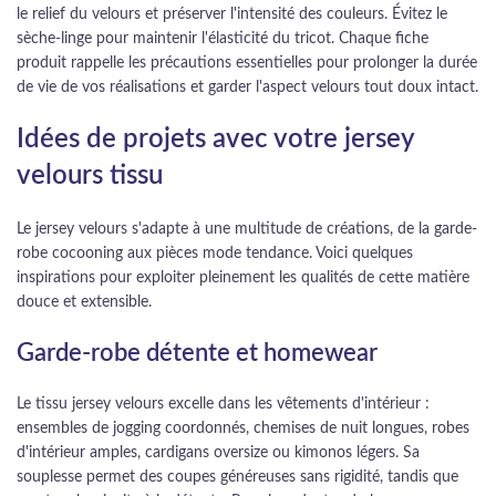
le relief du velours et préserver l'intensité des couleurs. Évitez le
sèche-linge pour maintenir l'élasticité du tricot. Chaque fiche
produit rappelle les précautions essentielles pour prolonger la durée
de vie de vos réalisations et garder l'aspect velours tout doux intact.
Idées de projets avec votre jersey
velours tissu
Le jersey velours s'adapte à une multitude de créations, de la garde-
robe cocooning aux pièces mode tendance. Voici quelques
inspirations pour exploiter pleinement les qualités de cette matière
douce et extensible.
Garde-robe détente et homewear
Le tissu jersey velours excelle dans les vêtements d'intérieur :
ensembles de jogging coordonnés, chemises de nuit longues, robes
d'intérieur amples, cardigans oversize ou kimonos légers. Sa
souplesse permet des coupes généreuses sans rigidité, tandis que