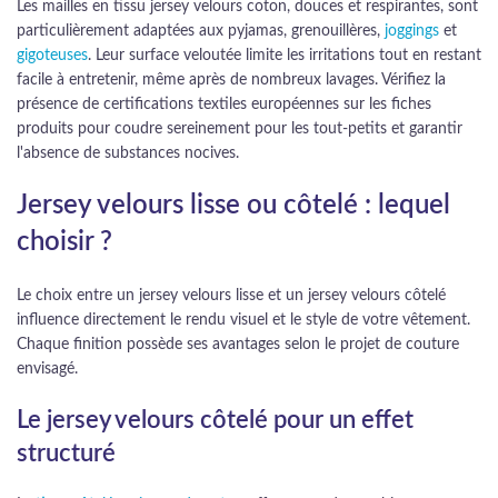
Les mailles en tissu jersey velours coton, douces et respirantes, sont
particulièrement adaptées aux pyjamas, grenouillères,
joggings
et
gigoteuses
. Leur surface veloutée limite les irritations tout en restant
facile à entretenir, même après de nombreux lavages. Vérifiez la
présence de certifications textiles européennes sur les fiches
produits pour coudre sereinement pour les tout-petits et garantir
l'absence de substances nocives.
Jersey velours lisse ou côtelé : lequel
choisir ?
Le choix entre un jersey velours lisse et un jersey velours côtelé
influence directement le rendu visuel et le style de votre vêtement.
Chaque finition possède ses avantages selon le projet de couture
envisagé.
Le jersey velours côtelé pour un effet
structuré