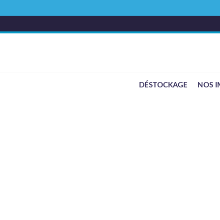
DÉSTOCKAGE
NOS I