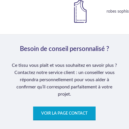
robes sophis
Besoin de conseil personnalisé ?
Ce tissu vous plaît et vous souhaitez en savoir plus ?
Contactez notre service client : un conseiller vous
répondra personnellement pour vous aider à
confirmer qu’il correspond parfaitement à votre
projet.
VOIR LA PAGE CONTACT