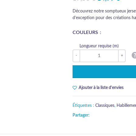
Découvrez notre somptueux jersey 
d’exception pour des créations hau
COULEURS
Longueur requise (m)
Ajouter à la liste d'envies
Étiquettes :
Classiques
,
Habilleme
Partager: