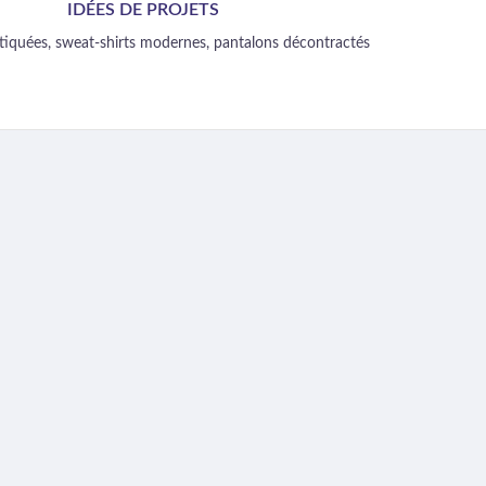
IDÉES DE PROJETS
tiquées, sweat-shirts modernes, pantalons décontractés