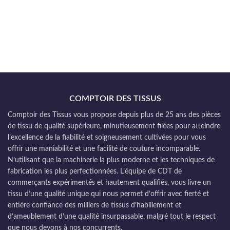
COMPTOIR DES TISSUS
Comptoir des Tissus vous propose depuis plus de 25 ans des pièces
de tissu de qualité supérieure, minutieusement filées pour atteindre
l’excellence de la fiabilité et soigneusement cultivées pour vous
offrir une maniabilité et une facilité de couture incomparable.
N’utilisant que la machinerie la plus moderne et les techniques de
fabrication les plus perfectionnées. L’équipe de CDT de
commerçants expérimentés et hautement qualifiés, vous livre un
tissu d’une qualité unique qui nous permet d’offrir avec fierté et
entière confiance des milliers de tissus d’habillement et
d’ameublement d’une qualité insurpassable, malgré tout le respect
que nous devons à nos concurrents.