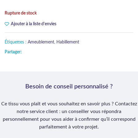
Rupture de stock
Ajouter à la liste d'envies
Étiquettes :
Ameublement
,
Habillement
Partager:
Besoin de conseil personnalisé ?
Ce tissu vous plaît et vous souhaitez en savoir plus ? Contactez
notre service client : un conseiller vous répondra
personnellement pour vous aider à confirmer qu’il correspond
parfaitement à votre projet.