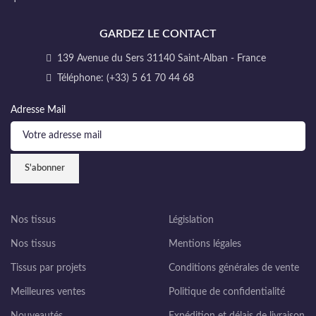
GARDEZ LE CONTACT
139 Avenue du Sers 31140 Saint-Alban - France
Téléphone: (+33) 5 61 70 44 68
Adresse Mail
Nos tissus
Législation
Nos tissus
Mentions légales
Tissus par projets
Conditions générales de vente
Meilleures ventes
Politique de confidentialité
Nouveautés
Expédition et délais de livraison