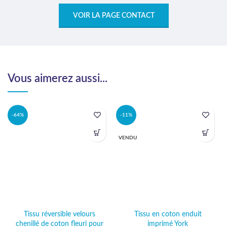
VOIR LA PAGE CONTACT
Vous aimerez aussi...
-64%
-11%
VENDU
Tissu réversible velours
Tissu en coton enduit
chenillé de coton fleuri pour
imprimé York