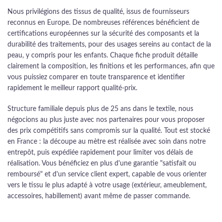
Nous privilégions des tissus de qualité, issus de fournisseurs
reconnus en Europe. De nombreuses références bénéficient de
certifications européennes sur la sécurité des composants et la
durabilité des traitements, pour des usages sereins au contact de la
peau, y compris pour les enfants. Chaque fiche produit détaille
clairement la composition, les finitions et les performances, afin que
vous puissiez comparer en toute transparence et identifier
rapidement le meilleur rapport qualité-prix.
Structure familiale depuis plus de 25 ans dans le textile, nous
négocions au plus juste avec nos partenaires pour vous proposer
des prix compétitifs sans compromis sur la qualité. Tout est stocké
en France : la découpe au mètre est réalisée avec soin dans notre
entrepôt, puis expédiée rapidement pour limiter vos délais de
réalisation. Vous bénéficiez en plus d'une garantie "satisfait ou
remboursé" et d'un service client expert, capable de vous orienter
vers le tissu le plus adapté à votre usage (extérieur, ameublement,
accessoires, habillement) avant même de passer commande.