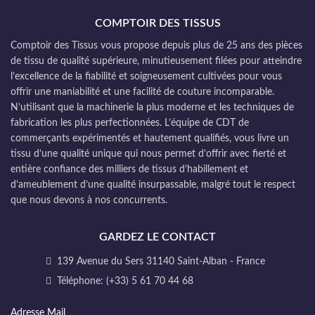
COMPTOIR DES TISSUS
Comptoir des Tissus vous propose depuis plus de 25 ans des pièces
de tissu de qualité supérieure, minutieusement filées pour atteindre
l’excellence de la fiabilité et soigneusement cultivées pour vous
offrir une maniabilité et une facilité de couture incomparable.
N’utilisant que la machinerie la plus moderne et les techniques de
fabrication les plus perfectionnées. L’équipe de CDT de
commerçants expérimentés et hautement qualifiés, vous livre un
tissu d’une qualité unique qui nous permet d’offrir avec fierté et
entière confiance des milliers de tissus d’habillement et
d’ameublement d’une qualité insurpassable, malgré tout le respect
que nous devons à nos concurrents.
GARDEZ LE CONTACT
139 Avenue du Sers 31140 Saint-Alban - France
Téléphone: (+33) 5 61 70 44 68
Adresse Mail