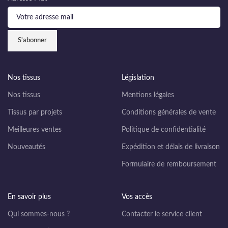
Nos tissus
Législation
Nos tissus
Mentions légales
Tissus par projets
Conditions générales de vente
Meilleures ventes
Politique de confidentialité
Nouveautés
Expédition et délais de livraison
Formulaire de remboursement
En savoir plus
Vos accès
Qui sommes-nous ?
Contacter le service client