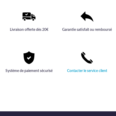
Livraison offerte dès 20€
Garantie satisfait ou remboursé
Système de paiement sécurisé
Contacter le service client