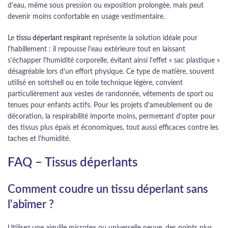
d'eau, même sous pression ou exposition prolongée, mais peut
devenir moins confortable en usage vestimentaire.
Le
tissu déperlant respirant
représente la solution idéale pour
l'habillement : il repousse l'eau extérieure tout en laissant
s'échapper l'humidité corporelle, évitant ainsi l'effet « sac plastique »
désagréable lors d'un effort physique. Ce type de matière, souvent
utilisé en softshell ou en toile technique légère, convient
particulièrement aux vestes de randonnée, vêtements de sport ou
tenues pour enfants actifs. Pour les projets d'ameublement ou de
décoration, la respirabilité importe moins, permettant d'opter pour
des tissus plus épais et économiques, tout aussi efficaces contre les
taches et l'humidité.
FAQ – Tissus déperlants
Comment coudre un tissu déperlant sans
l'abîmer ?