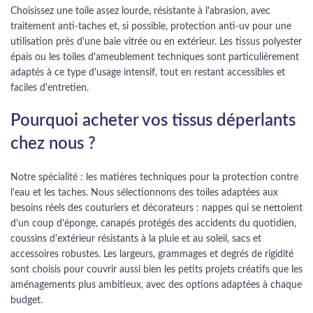
Choisissez une toile assez lourde, résistante à l'abrasion, avec
traitement anti-taches et, si possible, protection anti-uv pour une
utilisation près d'une baie vitrée ou en extérieur. Les tissus polyester
épais ou les toiles d'ameublement techniques sont particulièrement
adaptés à ce type d'usage intensif, tout en restant accessibles et
faciles d'entretien.
Pourquoi acheter vos tissus déperlants
chez nous ?
Notre spécialité : les matières techniques pour la protection contre
l'eau et les taches. Nous sélectionnons des toiles adaptées aux
besoins réels des couturiers et décorateurs : nappes qui se nettoient
d'un coup d'éponge, canapés protégés des accidents du quotidien,
coussins d'extérieur résistants à la pluie et au soleil, sacs et
accessoires robustes. Les largeurs, grammages et degrés de rigidité
sont choisis pour couvrir aussi bien les petits projets créatifs que les
aménagements plus ambitieux, avec des options adaptées à chaque
budget.