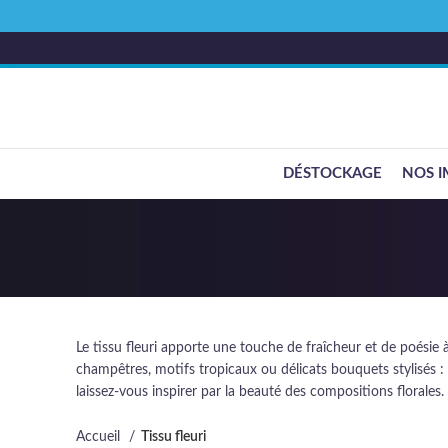
DÉSTOCKAGE
NOS I
Le tissu fleuri apporte une touche de fraîcheur et de poésie à
champêtres, motifs tropicaux ou délicats bouquets stylisés : 
laissez-vous inspirer par la beauté des compositions florales.
Accueil
Tissu fleuri