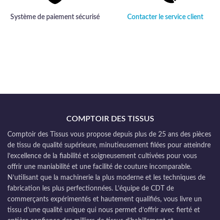
Système de paiement sécurisé
Contacter le service client
COMPTOIR DES TISSUS
Comptoir des Tissus vous propose depuis plus de 25 ans des pièces
de tissu de qualité supérieure, minutieusement filées pour atteindre
l’excellence de la fiabilité et soigneusement cultivées pour vous
offrir une maniabilité et une facilité de couture incomparable.
N’utilisant que la machinerie la plus moderne et les techniques de
fabrication les plus perfectionnées. L’équipe de CDT de
commerçants expérimentés et hautement qualifiés, vous livre un
tissu d’une qualité unique qui nous permet d’offrir avec fierté et