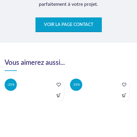
parfaitement à votre projet.
VOIR LA PAGE CONTACT
Vous aimerez aussi...
-25%
-25%