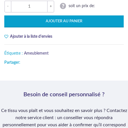
soit un prix de:
AJOUTER AU PANIER
Ajouter à la liste d'envies
Étiquette :
Ameublement
Partager:
Besoin de conseil personnalisé ?
Ce tissu vous plaît et vous souhaitez en savoir plus ? Contactez
notre service client : un conseiller vous répondra
personnellement pour vous aider à confirmer qu’il correspond