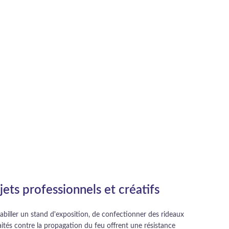
ets professionnels et créatifs
habiller un stand d'exposition, de confectionner des rideaux
aités contre la propagation du feu offrent une résistance