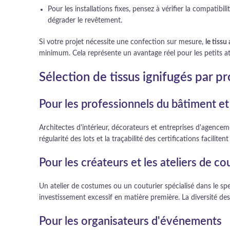
Pour les installations fixes, pensez à vérifier la compatib
dégrader le revêtement.
Si votre projet nécessite une confection sur mesure,
le tissu
minimum. Cela représente un avantage réel pour les petits ate
Sélection de tissus ignifugés par pr
Pour les professionnels du bâtiment e
Architectes d'intérieur, décorateurs et entreprises d'agence
régularité des lots et la traçabilité des certifications facili
Pour les créateurs et les ateliers de co
Un atelier de costumes ou un couturier spécialisé dans le sp
investissement excessif en matière première. La diversité des
Pour les organisateurs d'événements