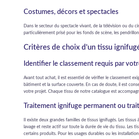
Costumes, décors et spectacles
Dans le secteur du spectacle vivant, de la télévision ou du ci
particulièrement prisé pour les fonds de scène, les pendrillons
Critères de choix d'un tissu ignifug
Identifier le classement requis par votr
Avant tout achat, il est essentiel de vérifier le classement ex
bâtiment et la surface couverte. En cas de doute, il est con
votre projet. Chaque tissu de notre catalogue est accompagné
Traitement ignifuge permanent ou trai
Il existe deux grandes familles de tissus ignifugés. Les tissus
lavage et reste actif sur toute la durée de vie du tissu. Les 
certains produits. Pour les usages durables ou les installation