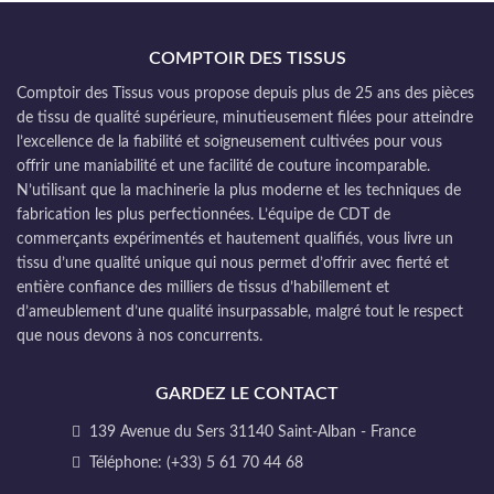
COMPTOIR DES TISSUS
Comptoir des Tissus vous propose depuis plus de 25 ans des pièces
de tissu de qualité supérieure, minutieusement filées pour atteindre
l’excellence de la fiabilité et soigneusement cultivées pour vous
offrir une maniabilité et une facilité de couture incomparable.
N’utilisant que la machinerie la plus moderne et les techniques de
fabrication les plus perfectionnées. L’équipe de CDT de
commerçants expérimentés et hautement qualifiés, vous livre un
tissu d’une qualité unique qui nous permet d’offrir avec fierté et
entière confiance des milliers de tissus d’habillement et
d’ameublement d’une qualité insurpassable, malgré tout le respect
que nous devons à nos concurrents.
GARDEZ LE CONTACT
139 Avenue du Sers 31140 Saint-Alban - France
Téléphone: (+33) 5 61 70 44 68