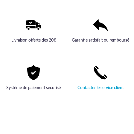
Livraison offerte dès 20€
Garantie satisfait ou remboursé
Système de paiement sécurisé
Contacter le service client