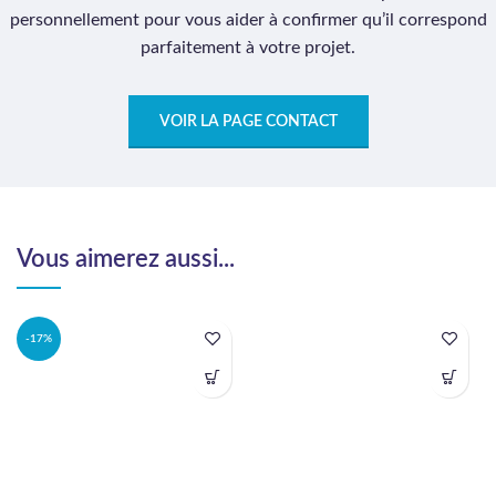
personnellement pour vous aider à confirmer qu’il correspond
parfaitement à votre projet.
VOIR LA PAGE CONTACT
Vous aimerez aussi...
-17%