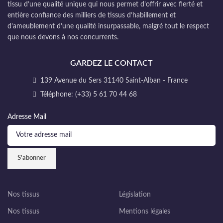
tissu d’une qualité unique qui nous permet d’offrir avec fierté et
entière confiance des milliers de tissus d’habillement et
d’ameublement d’une qualité insurpassable, malgré tout le respect
que nous devons à nos concurrents.
GARDEZ LE CONTACT
139 Avenue du Sers 31140 Saint-Alban - France
Téléphone: (+33) 5 61 70 44 68
Adresse Mail
Nos tissus
Législation
Nos tissus
Mentions légales