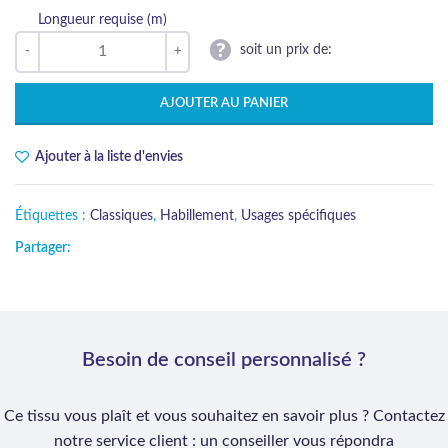
Longueur requise (m)
soit un prix de:
AJOUTER AU PANIER
Ajouter à la liste d'envies
Étiquettes :
Classiques
,
Habillement
,
Usages spécifiques
Partager:
Besoin de conseil personnalisé ?
Ce tissu vous plaît et vous souhaitez en savoir plus ? Contactez
notre service client : un conseiller vous répondra