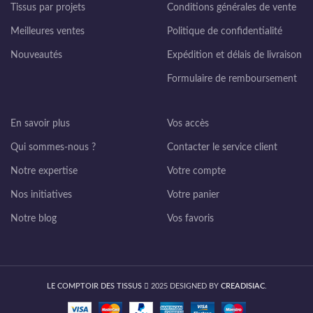
Tissus par projets
Conditions générales de vente
Meilleures ventes
Politique de confidentialité
Nouveautés
Expédition et délais de livraison
Formulaire de remboursement
En savoir plus
Vos accès
Qui sommes-nous ?
Contacter le service client
Notre expertise
Votre compte
Nos initiatives
Votre panier
Notre blog
Vos favoris
LE COMPTOIR DES TISSUS
2025 DESIGNED BY
CREADISIAC
.