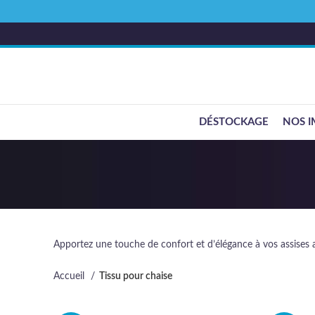
DÉSTOCKAGE
NOS I
Apportez une touche de confort et d’élégance à vos assises ave
Accueil
Tissu pour chaise