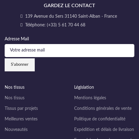
GARDEZ LE CONTACT
139 Avenue du Sers 31140 Saint-Alban - France
Téléphone: (+33) 5 61 70 44 68
Adresse Mail
Nos tissus
Législation
Nos tissus
Mentions légales
Tissus par projets
Conditions générales de vente
Meilleures ventes
Politique de confidentialité
Nouveautés
Expédition et délais de livraison