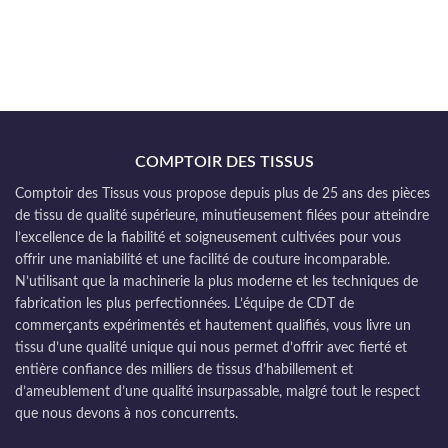
COMPTOIR DES TISSUS
Comptoir des Tissus vous propose depuis plus de 25 ans des pièces
de tissu de qualité supérieure, minutieusement filées pour atteindre
l’excellence de la fiabilité et soigneusement cultivées pour vous
offrir une maniabilité et une facilité de couture incomparable.
N’utilisant que la machinerie la plus moderne et les techniques de
fabrication les plus perfectionnées. L’équipe de CDT de
commerçants expérimentés et hautement qualifiés, vous livre un
tissu d’une qualité unique qui nous permet d’offrir avec fierté et
entière confiance des milliers de tissus d’habillement et
d’ameublement d’une qualité insurpassable, malgré tout le respect
que nous devons à nos concurrents.