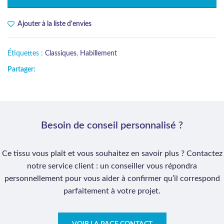
Ajouter à la liste d'envies
Étiquettes :
Classiques
,
Habillement
Partager:
Besoin de conseil personnalisé ?
Ce tissu vous plaît et vous souhaitez en savoir plus ? Contactez
notre service client : un conseiller vous répondra
personnellement pour vous aider à confirmer qu’il correspond
parfaitement à votre projet.