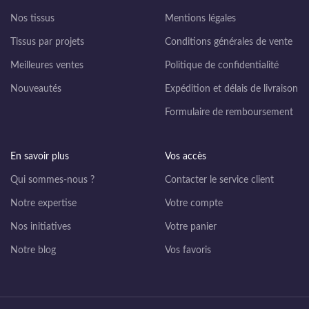
Nos tissus
Mentions légales
Tissus par projets
Conditions générales de vente
Meilleures ventes
Politique de confidentialité
Nouveautés
Expédition et délais de livraison
Formulaire de remboursement
En savoir plus
Vos accès
Qui sommes-nous ?
Contacter le service client
Notre expertise
Votre compte
Nos initiatives
Votre panier
Notre blog
Vos favoris