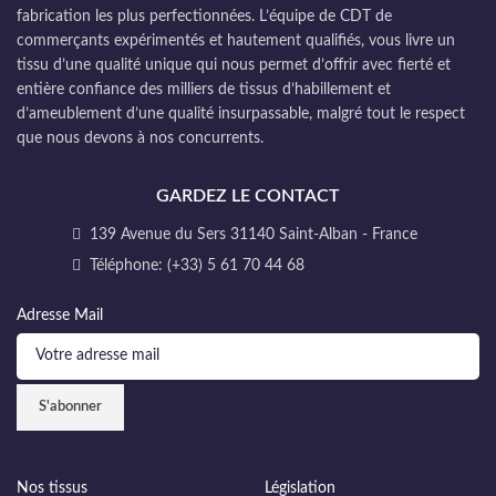
fabrication les plus perfectionnées. L’équipe de CDT de
commerçants expérimentés et hautement qualifiés, vous livre un
tissu d’une qualité unique qui nous permet d’offrir avec fierté et
entière confiance des milliers de tissus d’habillement et
d’ameublement d’une qualité insurpassable, malgré tout le respect
que nous devons à nos concurrents.
GARDEZ LE CONTACT
139 Avenue du Sers 31140 Saint-Alban - France
Téléphone: (+33) 5 61 70 44 68
Adresse Mail
Nos tissus
Législation