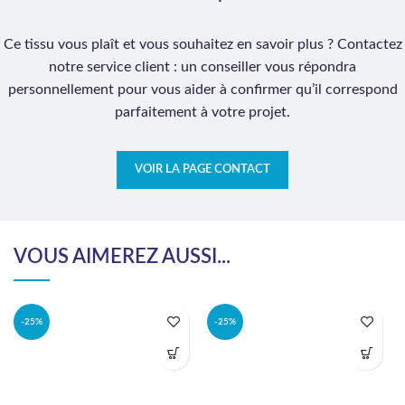
Ce tissu vous plaît et vous souhaitez en savoir plus ? Contactez
notre service client : un conseiller vous répondra
personnellement pour vous aider à confirmer qu’il correspond
parfaitement à votre projet.
VOIR LA PAGE CONTACT
VOUS AIMEREZ AUSSI...
-25%
-25%