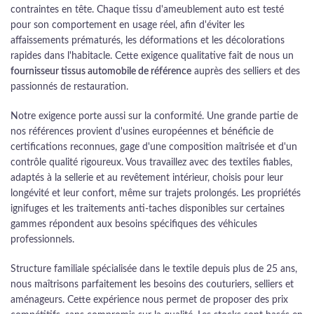
contraintes en tête. Chaque tissu d'ameublement auto est testé
pour son comportement en usage réel, afin d'éviter les
affaissements prématurés, les déformations et les décolorations
rapides dans l'habitacle. Cette exigence qualitative fait de nous un
fournisseur tissus automobile de référence
auprès des selliers et des
passionnés de restauration.
Notre exigence porte aussi sur la conformité. Une grande partie de
nos références provient d'usines européennes et bénéficie de
certifications reconnues, gage d'une composition maîtrisée et d'un
contrôle qualité rigoureux. Vous travaillez avec des textiles fiables,
adaptés à la sellerie et au revêtement intérieur, choisis pour leur
longévité et leur confort, même sur trajets prolongés. Les propriétés
ignifuges et les traitements anti-taches disponibles sur certaines
gammes répondent aux besoins spécifiques des véhicules
professionnels.
Structure familiale spécialisée dans le textile depuis plus de 25 ans,
nous maîtrisons parfaitement les besoins des couturiers, selliers et
aménageurs. Cette expérience nous permet de proposer des prix