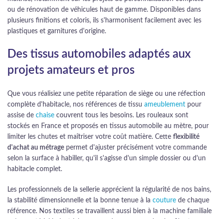
ou de rénovation de véhicules haut de gamme. Disponibles dans
plusieurs finitions et coloris, ils s'harmonisent facilement avec les
plastiques et garnitures d'origine.
Des tissus automobiles adaptés aux
projets amateurs et pros
Que vous réalisiez une petite réparation de siège ou une réfection
complète d'habitacle, nos références de tissu
ameublement
pour
assise de
chaise
couvrent tous les besoins. Les rouleaux sont
stockés en France et proposés en tissus automobile au mètre, pour
limiter les chutes et maîtriser votre coût matière. Cette
flexibilité
d'achat au métrage
permet d'ajuster précisément votre commande
selon la surface à habiller, qu'il s'agisse d'un simple dossier ou d'un
habitacle complet.
Les professionnels de la sellerie apprécient la régularité de nos bains,
la stabilité dimensionnelle et la bonne tenue à la
couture
de chaque
référence. Nos textiles se travaillent aussi bien à la machine familiale