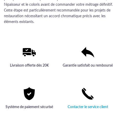
l'épaisseur et le coloris avant de commander votre métrage définitif.
Cette étape est particulièrement recommandée pour les projets de
restauration nécessitant un accord chromatique précis avec les
éléments existants.
Livraison offerte dès 20€
Garantie satisfait ou remboursé
Système de paiement sécurisé
Contacter le service client