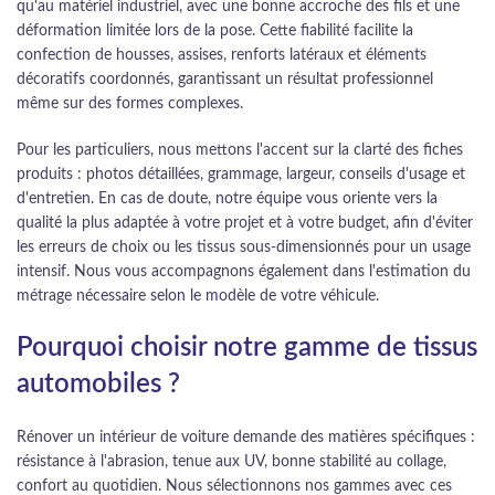
qu'au matériel industriel, avec une bonne accroche des fils et une
déformation limitée lors de la pose. Cette fiabilité facilite la
confection de housses, assises, renforts latéraux et éléments
décoratifs coordonnés, garantissant un résultat professionnel
même sur des formes complexes.
Pour les particuliers, nous mettons l'accent sur la clarté des fiches
produits : photos détaillées, grammage, largeur, conseils d'usage et
d'entretien. En cas de doute, notre équipe vous oriente vers la
qualité la plus adaptée à votre projet et à votre budget, afin d'éviter
les erreurs de choix ou les tissus sous-dimensionnés pour un usage
intensif. Nous vous accompagnons également dans l'estimation du
métrage nécessaire selon le modèle de votre véhicule.
Pourquoi choisir notre gamme de tissus
automobiles ?
Rénover un intérieur de voiture demande des matières spécifiques :
résistance à l'abrasion, tenue aux UV, bonne stabilité au collage,
confort au quotidien. Nous sélectionnons nos gammes avec ces