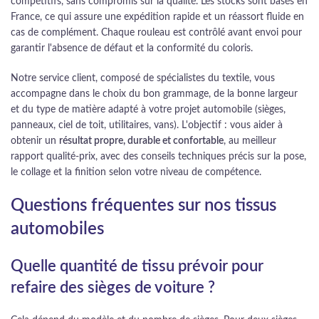
compétitifs, sans compromis sur la qualité. Les stocks sont basés en
France, ce qui assure une expédition rapide et un réassort fluide en
cas de complément. Chaque rouleau est contrôlé avant envoi pour
garantir l'absence de défaut et la conformité du coloris.
Notre service client, composé de spécialistes du textile, vous
accompagne dans le choix du bon grammage, de la bonne largeur
et du type de matière adapté à votre projet automobile (sièges,
panneaux, ciel de toit, utilitaires, vans). L'objectif : vous aider à
obtenir un
résultat propre, durable et confortable
, au meilleur
rapport qualité-prix, avec des conseils techniques précis sur la pose,
le collage et la finition selon votre niveau de compétence.
Questions fréquentes sur nos tissus
automobiles
Quelle quantité de tissu prévoir pour
refaire des sièges de voiture ?