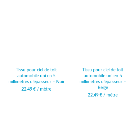
Tissu pour ciel de toit
Tissu pour ciel de toit
automobile uni en 5
automobile uni en 5
millimètres d’épaisseur – Noir
millimètres d’épaisseur –
Beige
22,49
€
/ mètre
22,49
€
/ mètre