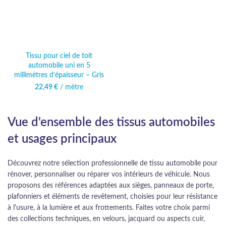
Tissu pour ciel de toit
automobile uni en 5
millimètres d’épaisseur – Gris
22,49
€
/ mètre
Vue d'ensemble des tissus automobiles
et usages principaux
Découvrez notre sélection professionnelle de tissu automobile pour
rénover, personnaliser ou réparer vos intérieurs de véhicule. Nous
proposons des références adaptées aux sièges, panneaux de porte,
plafonniers et éléments de revêtement, choisies pour leur résistance
à l'usure, à la lumière et aux frottements. Faites votre choix parmi
des collections techniques, en velours, jacquard ou aspects cuir,