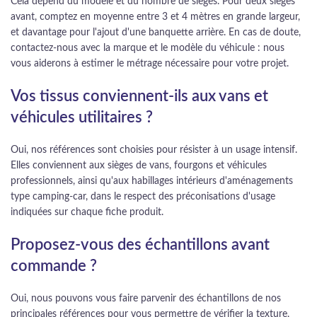
Cela dépend du modèle et du nombre de sièges. Pour deux sièges
avant, comptez en moyenne entre 3 et 4 mètres en grande largeur,
et davantage pour l'ajout d'une banquette arrière. En cas de doute,
contactez-nous avec la marque et le modèle du véhicule : nous
vous aiderons à estimer le métrage nécessaire pour votre projet.
Vos tissus conviennent-ils aux vans et
véhicules utilitaires ?
Oui, nos références sont choisies pour résister à un usage intensif.
Elles conviennent aux sièges de vans, fourgons et véhicules
professionnels, ainsi qu'aux habillages intérieurs d'aménagements
type camping-car, dans le respect des préconisations d'usage
indiquées sur chaque fiche produit.
Proposez-vous des échantillons avant
commande ?
Oui, nous pouvons vous faire parvenir des échantillons de nos
principales références pour vous permettre de vérifier la texture,