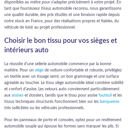
disponibles au mètre pour s'adapter précisément à votre projet. En
tant que fournisseur tissus automobile reconnu, nous garantissons
une qualité durable, des prix étudiés et une livraison rapide depuis
notre stock en France, pour des réalisations propres et fiables, du
véhicule de loisir au projet professionnel.
Choisir le bon tissu pour vos sièges et
intérieurs auto
La réussite d'une sellerie automobile commence par la bonne
matière. Pour un
siège
de voiture confortable et robuste, privilégiez
un textile avec un tissage serré, un bon grammage et une surface
agréable au toucher. Le tissu siège automobile idéal combine solidité
et confort d'assise. Les velours auto conviennent particulièrement
aux
assises
et dossiers, tandis que le tissu pour assise
fauteuil
et les
tissus techniques structurés fonctionnent bien sur les
banquettes
très sollicitées ou les véhicules professionnels.
Pour les panneaux de porte et consoles, optez pour un revêtement
automobile souple qui épouse les formes sans marquer les plis. Si