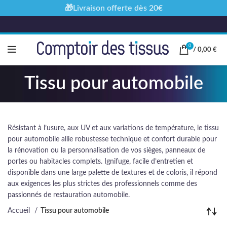
🎁Livraison offerte dès 20€
0
/
0,00
€
Tissu pour automobile
Résistant à l’usure, aux UV et aux variations de température, le tissu
pour automobile allie robustesse technique et confort durable pour
la rénovation ou la personnalisation de vos sièges, panneaux de
portes ou habitacles complets. Ignifuge, facile d’entretien et
disponible dans une large palette de textures et de coloris, il répond
aux exigences les plus strictes des professionnels comme des
passionnés de restauration automobile.
Accueil
Tissu pour automobile