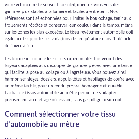
votre véhicule reste souvent au soleil, orientez-vous vers des
gammes plus stables à la lumière et faciles à entretenir. Nos
références sont sélectionnées pour limiter le boulochage, tenir aux
frottements répétés et conserver leur couleur dans le temps, même
sur les zones les plus exposées. Le tissu revêtement automobile doit
également supporter les variations de température dans l'habitacle,
de l'hiver à l'été.
Les bricoleurs comme les selliers expérimentés trouveront des
largeurs adaptées aux découpes de grandes pièces, avec une tenue
qui facilite la pose au collage ou à l'agrafeuse. Vous pouvez ainsi
harmoniser sièges, dossiers, appuie-têtes et habillages de coffre avec
un même textile, pour un rendu propre, homogène et durable.
L'achat de tissus automobile au mètre permet de s'adapter
précisément au métrage nécessaire, sans gaspillage ni surcoût.
Comment sélectionner votre tissu
d'automobile au mètre