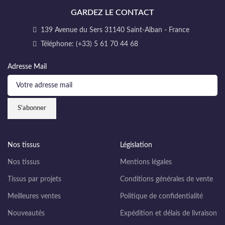
GARDEZ LE CONTACT
139 Avenue du Sers 31140 Saint-Alban - France
Téléphone: (+33) 5 61 70 44 68
Adresse Mail
Nos tissus
Législation
Nos tissus
Mentions légales
Tissus par projets
Conditions générales de vente
Meilleures ventes
Politique de confidentialité
Nouveautés
Expédition et délais de livraison