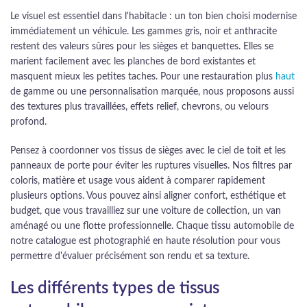
Le visuel est essentiel dans l'habitacle : un ton bien choisi modernise
immédiatement un véhicule. Les gammes gris, noir et anthracite
restent des valeurs sûres pour les sièges et banquettes. Elles se
marient facilement avec les planches de bord existantes et
masquent mieux les petites taches. Pour une restauration plus
haut
de gamme ou une personnalisation marquée, nous proposons aussi
des textures plus travaillées, effets relief, chevrons, ou velours
profond.
Pensez à coordonner vos tissus de sièges avec le ciel de toit et les
panneaux de porte pour éviter les ruptures visuelles. Nos filtres par
coloris, matière et usage vous aident à comparer rapidement
plusieurs options. Vous pouvez ainsi aligner confort, esthétique et
budget, que vous travailliez sur une voiture de collection, un van
aménagé ou une flotte professionnelle. Chaque tissu automobile de
notre catalogue est photographié en haute résolution pour vous
permettre d'évaluer précisément son rendu et sa texture.
Les différents types de tissus