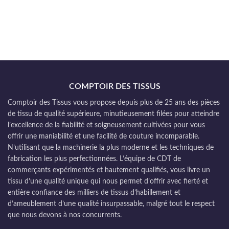
COMPTOIR DES TISSUS
Comptoir des Tissus vous propose depuis plus de 25 ans des pièces
de tissu de qualité supérieure, minutieusement filées pour atteindre
l’excellence de la fiabilité et soigneusement cultivées pour vous
offrir une maniabilité et une facilité de couture incomparable.
N’utilisant que la machinerie la plus moderne et les techniques de
fabrication les plus perfectionnées. L’équipe de CDT de
commerçants expérimentés et hautement qualifiés, vous livre un
tissu d’une qualité unique qui nous permet d’offrir avec fierté et
entière confiance des milliers de tissus d’habillement et
d’ameublement d’une qualité insurpassable, malgré tout le respect
que nous devons à nos concurrents.