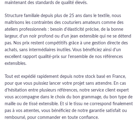
maintenant des standards de qualité élevés.
Structure familiale depuis plus de 25 ans dans le textile, nous
maîtrisons les contraintes des couturiers amateurs comme des
ateliers professionnels : besoin d'élasticité précise, de la bonne
largeur, d'un noir profond ou d'un jean extensible qui ne se détend
pas. Nos prix restent compétitifs grâce à une gestion directe des
achats, sans intermédiaires inutiles. Vous bénéficiez ainsi d'un
excellent rapport qualité-prix sur l'ensemble de nos références
extensibles.
Tout est expédié rapidement depuis notre stock basé en France,
pour que vous puissiez lancer votre projet sans attendre. En cas
d'hésitation entre plusieurs références, notre service client expert
vous accompagne dans le choix du bon grammage, du bon type de
maille ou de tissé extensible. Et si le tissu ne correspond finalement
pas à vos attentes, vous bénéficiez de notre garantie satisfait ou
remboursé, pour commander en toute confiance.