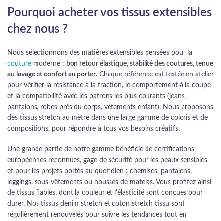
Pourquoi acheter vos tissus extensibles
chez nous ?
Nous sélectionnons des matières extensibles pensées pour la
couture
moderne :
bon retour élastique, stabilité des coutures, tenue
au lavage et confort au porter
. Chaque référence est testée en atelier
pour vérifier la résistance à la traction, le comportement à la coupe
et la compatibilité avec les patrons les plus courants (jeans,
pantalons, robes près du corps, vêtements enfant). Nous proposons
des tissus stretch au mètre dans une large gamme de coloris et de
compositions, pour répondre à tous vos besoins créatifs.
Une grande partie de notre gamme bénéficie de certifications
européennes reconnues, gage de sécurité pour les peaux sensibles
et pour les projets portés au quotidien : chemises, pantalons,
leggings, sous-vêtements ou housses de matelas. Vous profitez ainsi
de tissus fiables, dont la couleur et l'élasticité sont conçues pour
durer. Nos tissus denim stretch et coton stretch tissu sont
régulièrement renouvelés pour suivre les tendances tout en