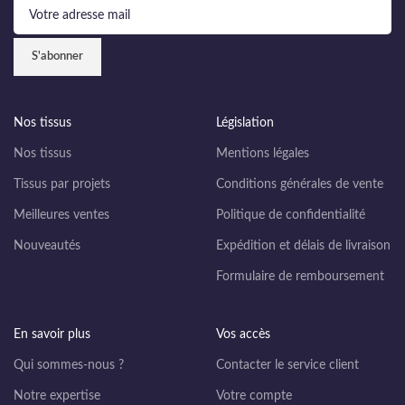
Nos tissus
Législation
Nos tissus
Mentions légales
Tissus par projets
Conditions générales de vente
Meilleures ventes
Politique de confidentialité
Nouveautés
Expédition et délais de livraison
Formulaire de remboursement
En savoir plus
Vos accès
Qui sommes-nous ?
Contacter le service client
Notre expertise
Votre compte