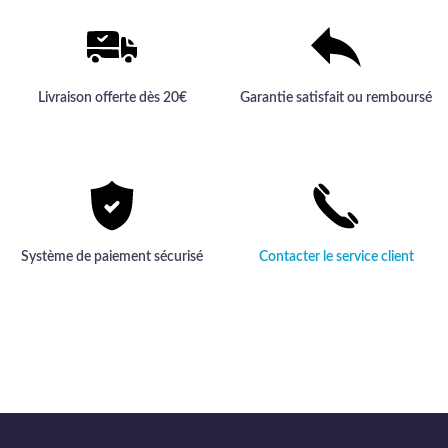
Livraison offerte dès 20€
Garantie satisfait ou remboursé
Système de paiement sécurisé
Contacter le service client