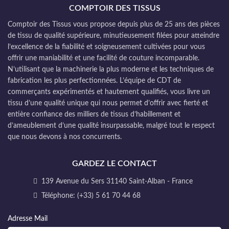
COMPTOIR DES TISSUS
Comptoir des Tissus vous propose depuis plus de 25 ans des pièces
de tissu de qualité supérieure, minutieusement filées pour atteindre
l’excellence de la fiabilité et soigneusement cultivées pour vous
offrir une maniabilité et une facilité de couture incomparable.
N’utilisant que la machinerie la plus moderne et les techniques de
fabrication les plus perfectionnées. L’équipe de CDT de
commerçants expérimentés et hautement qualifiés, vous livre un
tissu d’une qualité unique qui nous permet d’offrir avec fierté et
entière confiance des milliers de tissus d’habillement et
d’ameublement d’une qualité insurpassable, malgré tout le respect
que nous devons à nos concurrents.
GARDEZ LE CONTACT
139 Avenue du Sers 31140 Saint-Alban - France
Téléphone: (+33) 5 61 70 44 68
Adresse Mail