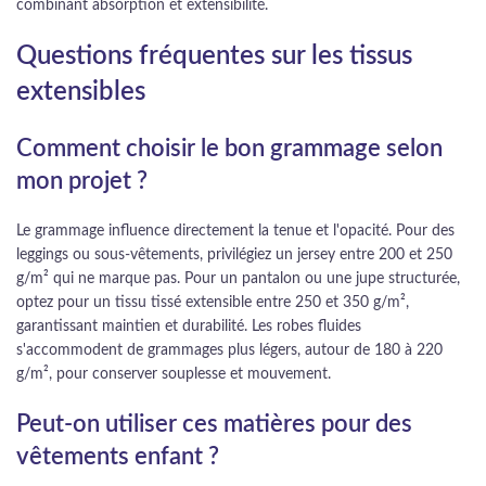
combinant absorption et extensibilité.
Questions fréquentes sur les tissus
extensibles
Comment choisir le bon grammage selon
mon projet ?
Le grammage influence directement la tenue et l'opacité. Pour des
leggings ou sous-vêtements, privilégiez un jersey entre 200 et 250
g/m² qui ne marque pas. Pour un pantalon ou une jupe structurée,
optez pour un tissu tissé extensible entre 250 et 350 g/m²,
garantissant maintien et durabilité. Les robes fluides
s'accommodent de grammages plus légers, autour de 180 à 220
g/m², pour conserver souplesse et mouvement.
Peut-on utiliser ces matières pour des
vêtements enfant ?