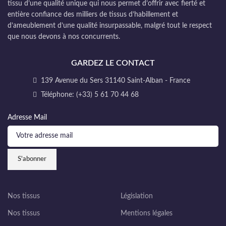
tissu d’une qualité unique qui nous permet d’offrir avec fierté et
entière confiance des milliers de tissus d’habillement et
d’ameublement d’une qualité insurpassable, malgré tout le respect
que nous devons à nos concurrents.
GARDEZ LE CONTACT
139 Avenue du Sers 31140 Saint-Alban - France
Téléphone: (+33) 5 61 70 44 68
Adresse Mail
Nos tissus
Législation
Nos tissus
Mentions légales