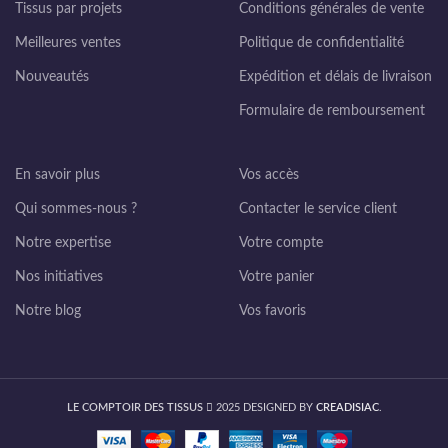
Tissus par projets
Conditions générales de vente
Meilleures ventes
Politique de confidentialité
Nouveautés
Expédition et délais de livraison
Formulaire de remboursement
En savoir plus
Vos accès
Qui sommes-nous ?
Contacter le service client
Notre expertise
Votre compte
Nos initiatives
Votre panier
Notre blog
Vos favoris
LE COMPTOIR DES TISSUS
2025 DESIGNED BY
CREADISIAC
.