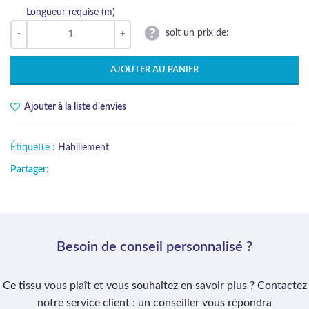
Longueur requise (m)
soit un prix de:
AJOUTER AU PANIER
Ajouter à la liste d'envies
Étiquette :
Habillement
Partager:
Besoin de conseil personnalisé ?
Ce tissu vous plaît et vous souhaitez en savoir plus ? Contactez
notre service client : un conseiller vous répondra