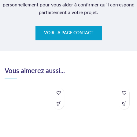
personnellement pour vous aider à confirmer qu’il correspond
parfaitement à votre projet.
VOIR LA PAGE CONTACT
Vous aimerez aussi...