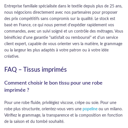
Entreprise familiale spécialisée dans le textile depuis plus de 25 ans,
nous négocions directement avec nos partenaires pour proposer
des prix compétitifs sans compromis sur la qualité. Le stock est
basé en France, ce qui nous permet d'expédier rapidement vos
commandes, avec un suivi soigné et un contrôle des métrages. Vous
bénéficiez d'une garantie "satisfait ou remboursé" et d'un service
client expert, capable de vous orienter vers la matière, le grammage
ou la largeur les plus adaptés à votre patron ou à votre idée
créative.
FAQ – Tissus imprimés
Comment choisir le bon tissu pour une robe
imprimée ?
Pour une robe fluide, privilégiez viscose, crêpe ou soie. Pour une
robe plus structurée, orientez-vous vers une
popeline
ou un milano.
Vérifiez le grammage, la transparence et la composition en fonction
de la saison et du tombé souhaité.