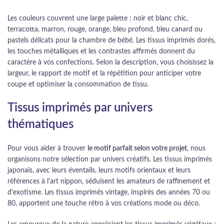
Les couleurs couvrent une large palette : noir et blanc chic,
terracotta, marron, rouge, orange, bleu profond, bleu canard ou
pastels délicats pour la chambre de bébé. Les tissus imprimés dorés,
les touches métalliques et les contrastes affirmés donnent du
caractère à vos confections. Selon la description, vous choisissez la
largeur, le rapport de motif et la répétition pour anticiper votre
coupe et optimiser la consommation de tissu.
Tissus imprimés par univers
thématiques
Pour vous aider à trouver
le motif parfait selon votre projet
, nous
organisons notre sélection par univers créatifs. Les tissus imprimés
japonais, avec leurs éventails, leurs motifs orientaux et leurs
références à l'art nippon, séduisent les amateurs de raffinement et
d'exotisme. Les tissus imprimés vintage, inspirés des années 70 ou
80, apportent une touche rétro à vos créations mode ou déco.