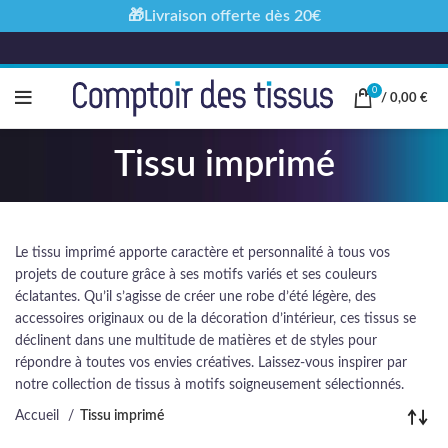
🎁Livraison offerte dès 20€
0
/
0,00
€
Tissu imprimé
Le tissu imprimé apporte caractère et personnalité à tous vos
projets de couture grâce à ses motifs variés et ses couleurs
éclatantes. Qu’il s’agisse de créer une robe d’été légère, des
accessoires originaux ou de la décoration d’intérieur, ces tissus se
déclinent dans une multitude de matières et de styles pour
répondre à toutes vos envies créatives. Laissez-vous inspirer par
notre collection de tissus à motifs soigneusement sélectionnés.
Accueil
Tissu imprimé