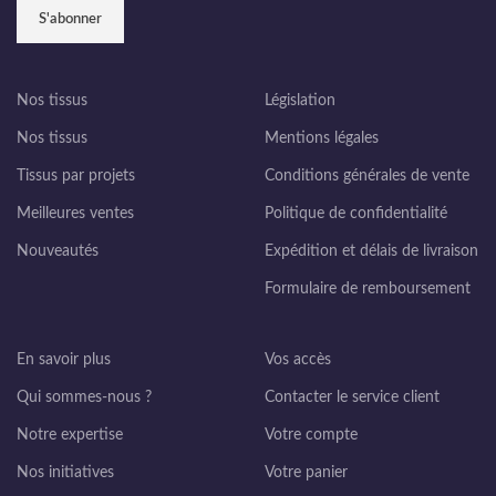
Nos tissus
Législation
Nos tissus
Mentions légales
Tissus par projets
Conditions générales de vente
Meilleures ventes
Politique de confidentialité
Nouveautés
Expédition et délais de livraison
Formulaire de remboursement
En savoir plus
Vos accès
Qui sommes-nous ?
Contacter le service client
Notre expertise
Votre compte
Nos initiatives
Votre panier