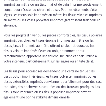
imprimé au mètre ou un tissu maillot de bain imprimé spécialement
conçu pour résister au chlore et au sel. Pour les vêtements d'été
légers, les tissus soie imprimée au mètre, les tissus viscose imprimés
au mètre ou les voiles polyester imprimés garantissent fraîcheur et
élégance.
Pour les projets d'hiver ou les pièces confortables, les tissus polaires
imprimés pas cher, les tissus éponge imprimés au mètre ou les
tissus jersey imprimés au mètre offrent chaleur et douceur. Les
tissus velours imprimés fleurs ou unis, notamment pour
l'ameublement, apportent une touche luxueuse et chaleureuse à
votre intérieur, particulièrement sur les sièges ou en tête de lit.
Les tissus pour accessoires demandent une certaine tenue : les
tissus coton imprimés épais, les tissus polyester imprimés ou les
tissus extensibles imprimés conviennent parfaitement pour des sacs
robustes, des pochettes structurées ou des trousses pratiques. Les
tissus toile imprimée ou les tissus popeline imprimée offrent
également une bonne stabilité dimensionnelle.