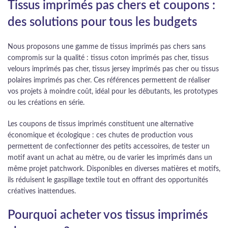
Tissus imprimés pas chers et coupons :
des solutions pour tous les budgets
Nous proposons une gamme de tissus imprimés pas chers sans
compromis sur la qualité : tissus coton imprimés pas cher, tissus
velours imprimés pas cher, tissus jersey imprimés pas cher ou tissus
polaires imprimés pas cher. Ces références permettent de réaliser
vos projets à moindre coût, idéal pour les débutants, les prototypes
ou les créations en série.
Les coupons de tissus imprimés constituent une alternative
économique et écologique : ces chutes de production vous
permettent de confectionner des petits accessoires, de tester un
motif avant un achat au mètre, ou de varier les imprimés dans un
même projet patchwork. Disponibles en diverses matières et motifs,
ils réduisent le gaspillage textile tout en offrant des opportunités
créatives inattendues.
Pourquoi acheter vos tissus imprimés