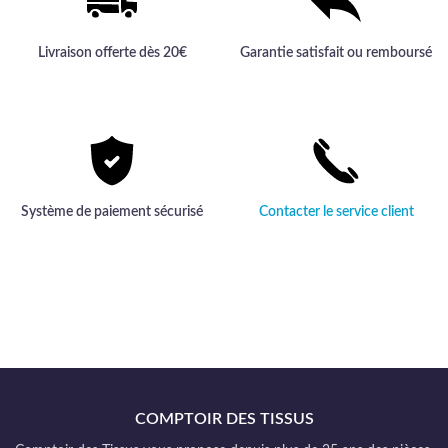
Livraison offerte dès 20€
Garantie satisfait ou remboursé
Système de paiement sécurisé
Contacter le service client
COMPTOIR DES TISSUS