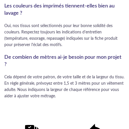
Les couleurs des imprimés tiennent-elles bien au
lavage ?
Oui, nos tissus sont sélectionnés pour leur bonne solidité des
couleurs. Respectez toujours les indications d'entretien
(température, essorage, repassage) indiquées sur la fiche produit
pour préserver l'éclat des motifs.
De combien de mètres ai-je besoin pour mon projet
?
Cela dépend de votre patron, de votre taille et de la largeur du tissu.
En règle générale, prévoyez entre 1,5 et 3 mètres pour un vêtement
adulte. Nous indiquons la largeur de chaque référence pour vous
aider à ajuster votre métrage.