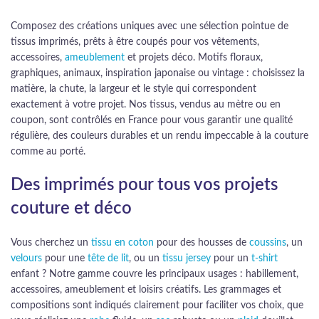
Composez des créations uniques avec une sélection pointue de
tissus imprimés, prêts à être coupés pour vos vêtements,
accessoires,
ameublement
et projets déco. Motifs floraux,
graphiques, animaux, inspiration japonaise ou vintage : choisissez la
matière, la chute, la largeur et le style qui correspondent
exactement à votre projet. Nos tissus, vendus au mètre ou en
coupon, sont contrôlés en France pour vous garantir une qualité
régulière, des couleurs durables et un rendu impeccable à la couture
comme au porté.
Des imprimés pour tous vos projets
couture et déco
Vous cherchez un
tissu en coton
pour des housses de
coussins
, un
velours
pour une
tête de lit
, ou un
tissu jersey
pour un
t-shirt
enfant ? Notre gamme couvre les principaux usages : habillement,
accessoires, ameublement et loisirs créatifs. Les grammages et
compositions sont indiqués clairement pour faciliter vos choix, que