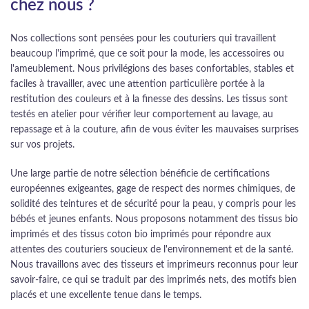
chez nous ?
Nos collections sont pensées pour les couturiers qui travaillent
beaucoup l'imprimé, que ce soit pour la mode, les accessoires ou
l'ameublement. Nous privilégions des bases confortables, stables et
faciles à travailler, avec une attention particulière portée à la
restitution des couleurs et à la finesse des dessins. Les tissus sont
testés en atelier pour vérifier leur comportement au lavage, au
repassage et à la couture, afin de vous éviter les mauvaises surprises
sur vos projets.
Une large partie de notre sélection bénéficie de certifications
européennes exigeantes, gage de respect des normes chimiques, de
solidité des teintures et de sécurité pour la peau, y compris pour les
bébés et jeunes enfants. Nous proposons notamment des tissus bio
imprimés et des tissus coton bio imprimés pour répondre aux
attentes des couturiers soucieux de l'environnement et de la santé.
Nous travaillons avec des tisseurs et imprimeurs reconnus pour leur
savoir-faire, ce qui se traduit par des imprimés nets, des motifs bien
placés et une excellente tenue dans le temps.