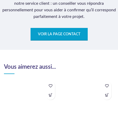
notre service client : un conseiller vous répondra
personnellement pour vous aider à confirmer qu’il correspond
parfaitement à votre projet.
VOIR LA PAGE CONTACT
Vous aimerez aussi...