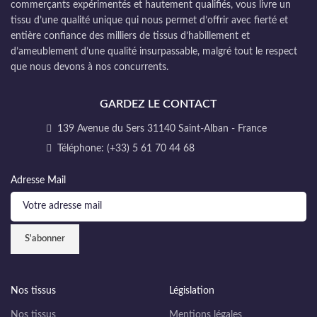
commerçants expérimentés et hautement qualifiés, vous livre un
tissu d’une qualité unique qui nous permet d’offrir avec fierté et
entière confiance des milliers de tissus d’habillement et
d’ameublement d’une qualité insurpassable, malgré tout le respect
que nous devons à nos concurrents.
GARDEZ LE CONTACT
139 Avenue du Sers 31140 Saint-Alban - France
Téléphone: (+33) 5 61 70 44 68
Adresse Mail
Nos tissus
Législation
Nos tissus
Mentions légales