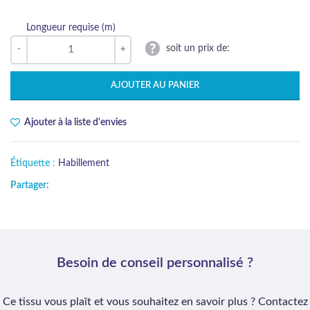
Longueur requise (m)
soit un prix de:
AJOUTER AU PANIER
Ajouter à la liste d'envies
Étiquette :
Habillement
Partager:
Besoin de conseil personnalisé ?
Ce tissu vous plaît et vous souhaitez en savoir plus ? Contactez