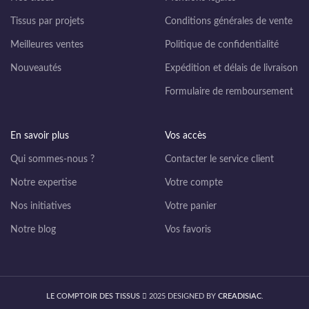
Tissus par projets
Conditions générales de vente
Meilleures ventes
Politique de confidentialité
Nouveautés
Expédition et délais de livraison
Formulaire de remboursement
En savoir plus
Vos accès
Qui sommes-nous ?
Contacter le service client
Notre expertise
Votre compte
Nos initiatives
Votre panier
Notre blog
Vos favoris
LE COMPTOIR DES TISSUS
2025 DESIGNED BY
CREADISIAC
.