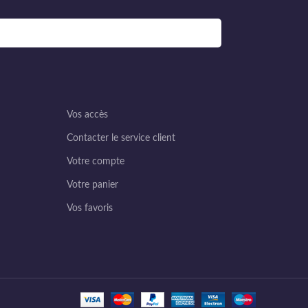
Vos accès
Contacter le service client
Votre compte
Votre panier
Vos favoris