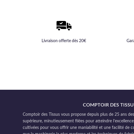
Livraison offerte dès 20€
Gar
COMPTOIR DES TISSU
Comptoir des Tissus vous propose depuis plus de 25 ans des 
supérieure, minutieusement filées pour atteindre l’excellence
cultivées pour vous offrir une maniabilité et une facilité de 