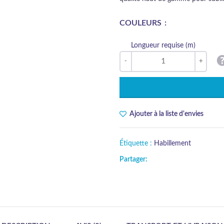
COULEURS
Longueur requise (m)
Ajouter à la liste d'envies
Étiquette :
Habillement
Partager: