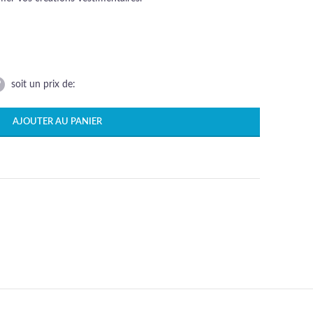
soit un prix de:
AJOUTER AU PANIER