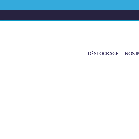
DÉSTOCKAGE
NOS I