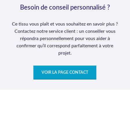
Besoin de conseil personnalisé ?
Ce tissu vous plaît et vous souhaitez en savoir plus ?
Contactez notre service client : un conseiller vous
répondra personnellement pour vous aider à
confirmer qu’il correspond parfaitement à votre
projet.
VOIR LA PAGE CONTACT