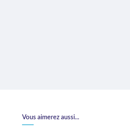
Vous aimerez aussi...