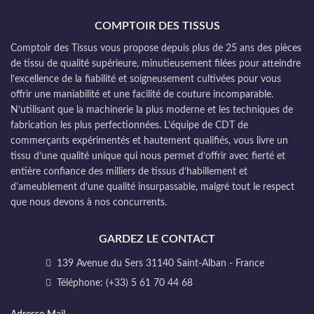
COMPTOIR DES TISSUS
Comptoir des Tissus vous propose depuis plus de 25 ans des pièces
de tissu de qualité supérieure, minutieusement filées pour atteindre
l’excellence de la fiabilité et soigneusement cultivées pour vous
offrir une maniabilité et une facilité de couture incomparable.
N’utilisant que la machinerie la plus moderne et les techniques de
fabrication les plus perfectionnées. L’équipe de CDT de
commerçants expérimentés et hautement qualifiés, vous livre un
tissu d’une qualité unique qui nous permet d’offrir avec fierté et
entière confiance des milliers de tissus d’habillement et
d’ameublement d’une qualité insurpassable, malgré tout le respect
que nous devons à nos concurrents.
GARDEZ LE CONTACT
139 Avenue du Sers 31140 Saint-Alban - France
Téléphone: (+33) 5 61 70 44 68