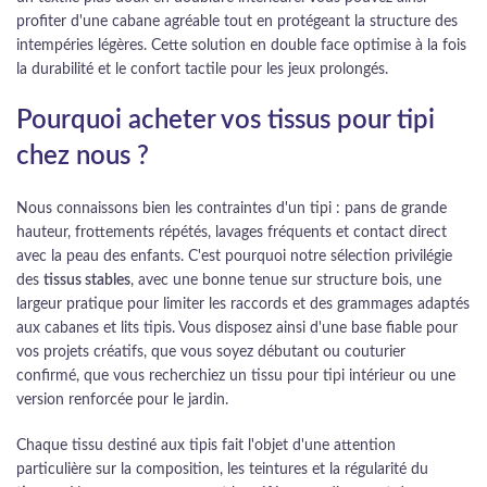
profiter d'une cabane agréable tout en protégeant la structure des
intempéries légères. Cette solution en double face optimise à la fois
la durabilité et le confort tactile pour les jeux prolongés.
Pourquoi acheter vos tissus pour tipi
chez nous ?
Nous connaissons bien les contraintes d'un tipi : pans de grande
hauteur, frottements répétés, lavages fréquents et contact direct
avec la peau des enfants. C'est pourquoi notre sélection privilégie
des
tissus stables
, avec une bonne tenue sur structure bois, une
largeur pratique pour limiter les raccords et des grammages adaptés
aux cabanes et lits tipis. Vous disposez ainsi d'une base fiable pour
vos projets créatifs, que vous soyez débutant ou couturier
confirmé, que vous recherchiez un tissu pour tipi intérieur ou une
version renforcée pour le jardin.
Chaque tissu destiné aux tipis fait l'objet d'une attention
particulière sur la composition, les teintures et la régularité du