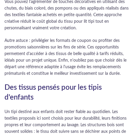
Vous pouvez l'agrémenter de touches décoratives en utilisant des
chutes, du biais coloré, des pompons ou des appliqués réalisés dans
des textiles fantaisie achetés en petite quantité. Cette approche
créative réduit le coût global du tissu pour lit tipi tout en
personnalisant vraiment votre création.
Autre astuce : privilégier les formats de coupon ou profiter des
promotions saisonnières sur les fins de série. Ces opportunités
permettent d'accéder à des tissus de belle qualité à tarifs réduits,
idéals pour un projet unique. Enfin, n'oubliez pas que choisir dès le
départ une référence adaptée à l'usage évite les remplacements
prématurés et constitue le meilleur investissement sur la durée.
Des tissus pensés pour les tipis
d'enfants
Un tipi destiné aux enfants doit rester fiable au quotidien. Les
textiles proposés ici sont choisis pour leur durabilité, leurs finitions
propres et leur comportement au lavage. Les structures bois sont
souvent solides : le tissu doit suivre sans se déchirer aux points de