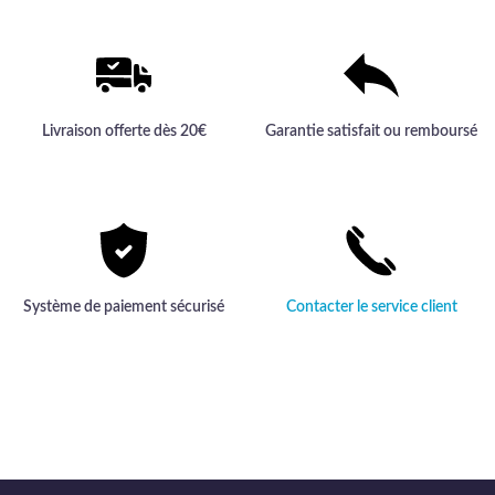
Livraison offerte dès 20€
Garantie satisfait ou remboursé
Système de paiement sécurisé
Contacter le service client