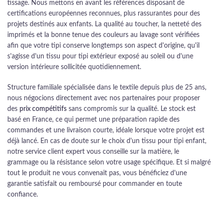
tissage. Nous mettons en avant les références disposant de
certifications européennes reconnues, plus rassurantes pour des
projets destinés aux enfants. La qualité au toucher, la netteté des
imprimés et la bonne tenue des couleurs au lavage sont vérifiées
afin que votre tipi conserve longtemps son aspect d'origine, qu'il
s'agisse d'un tissu pour tipi extérieur exposé au soleil ou d'une
version intérieure sollicitée quotidiennement.
Structure familiale spécialisée dans le textile depuis plus de 25 ans,
nous négocions directement avec nos partenaires pour proposer
des
prix compétitifs
sans compromis sur la qualité. Le stock est
basé en France, ce qui permet une préparation rapide des
commandes et une livraison courte, idéale lorsque votre projet est
déjà lancé. En cas de doute sur le choix d'un tissu pour tipi enfant,
notre service client expert vous conseille sur la matière, le
grammage ou la résistance selon votre usage spécifique. Et si malgré
tout le produit ne vous convenait pas, vous bénéficiez d'une
garantie satisfait ou remboursé pour commander en toute
confiance.