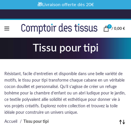
🎁Livraison offerte dès 20€
0
/
0,00
€
Tissu pour tipi
Résistant, facile d’entretien et disponible dans une belle variété de
motifs, le tissu pour tipi transforme chaque cabane en un véritable
cocon douillet et personnalisé. Qu’il s’agisse de créer un refuge
bohème pour la chambre d’enfant ou un abri ludique pour le jardin,
ce textile polyvalent allie solidité et esthétique pour donner vie à
vos projets créatifs. Explorez notre collection et trouvez la toile
idéale pour construire un univers unique.
Accueil
Tissu pour tipi