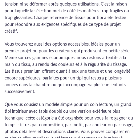
tension ni se déformer après quelques utilisations. C'est la raison
pour laquelle la sélection met de côté les matières trop fragiles ou
trop glissantes. Chaque référence de tissus pour tipi a été testée
pour répondre aux exigences spécifiques de ce type de projet
créatif.
Vous trouverez aussi des options accessibles, idéales pour un
premier projet ou pour les créateurs qui produisent en petite série.
Même sur ces gammes économiques, nous restons attentifs à la
main du tissu, au rendu des couleurs et à la régularité du tissage.
Les tissus premium offrent quant à eux une tenue et une longévité
encore supérieures, parfaites pour un tipi qui restera plusieurs
années dans la chambre ou qui accompagnera plusieurs enfants
successivement.
Que vous cousiez un modèle simple pour un coin lecture, un grand
tipi intérieur avec tapis doublé ou une version extérieure plus
technique, cette catégorie a été organisée pour vous faire gagner du
temps : filtres par composition, par motif, par couleur ou par usage,
photos détaillées et descriptions claires. Vous pouvez comparer en