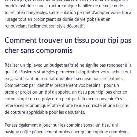
modèle hybride : une structure unique habillée de deux jeux de
toiles interchangeables. Cette solution permet d'adapter votre tipi à
l'usage tout en prolongeant sa durée de vie globale et en
renouvelant facilement son style décoratif.
Comment trouver un tissu pour tipi pas
cher sans compromis
Réaliser un tipi avec un
budget maîtrisé
ne signifie pas renoncer à la
qualité. Plusieurs stratégies permettent d'optimiser votre achat tout
en garantissant un résultat durable et sécurisé pour les enfants.
Commencez par identifier précisément vos besoins : pour un
premier projet ou un tipi d'appoint, un tissu pour tipi pas cher en
coton simple ou en polycoton peut parfaitement convenir. Ces
références économiques offrent une tenue correcte et une facilité
de couture appréciable pour les débutants.
Pensez également à jouer sur les combinaisons : un tissu uni
basique coûte généralement moins cher qu'un imprimé complexe.