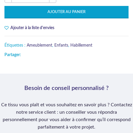
AJOUTER AU PANIER
Ajouter à la liste d'envies
Étiquettes :
Ameublement
,
Enfants
,
Habillement
Partager:
Besoin de conseil personnalisé ?
Ce tissu vous plaît et vous souhaitez en savoir plus ? Contactez
notre service client : un conseiller vous répondra
personnellement pour vous aider à confirmer qu’il correspond
parfaitement à votre projet.