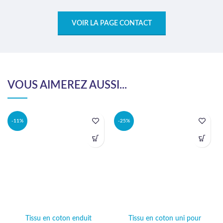
VOIR LA PAGE CONTACT
VOUS AIMEREZ AUSSI...
-11%
-25%
Tissu en coton enduit
Tissu en coton uni pour