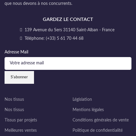
que nous devons à nos concurrents.
GARDEZ LE CONTACT
139 Avenue du Sers 31140 Saint-Alban - France
Téléphone: (+33) 5 61 70 44 68
Adresse Mail
Nos tissus
Législation
Nos tissus
Mentions légales
Tissus par projets
Conditions générales de vente
Meilleures ventes
Politique de confidentialité