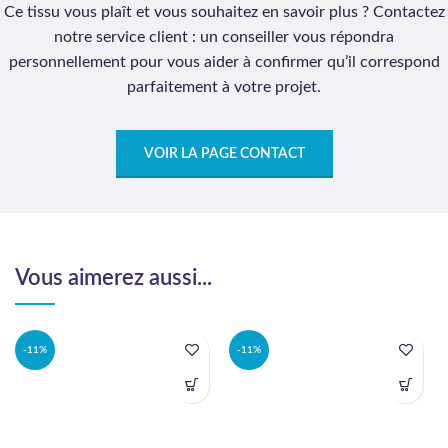
Ce tissu vous plaît et vous souhaitez en savoir plus ? Contactez
notre service client : un conseiller vous répondra
personnellement pour vous aider à confirmer qu’il correspond
parfaitement à votre projet.
VOIR LA PAGE CONTACT
Vous aimerez aussi...
-11%
-11%