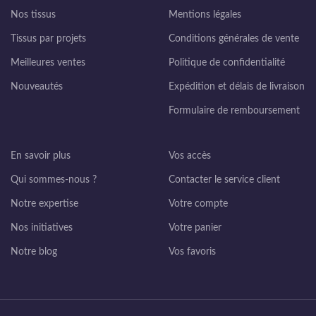
Nos tissus
Mentions légales
Tissus par projets
Conditions générales de vente
Meilleures ventes
Politique de confidentialité
Nouveautés
Expédition et délais de livraison
Formulaire de remboursement
En savoir plus
Vos accès
Qui sommes-nous ?
Contacter le service client
Notre expertise
Votre compte
Nos initiatives
Votre panier
Notre blog
Vos favoris