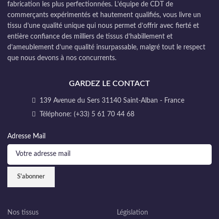
fabrication les plus perfectionnées. L’équipe de CDT de
commerçants expérimentés et hautement qualifiés, vous livre un
tissu d’une qualité unique qui nous permet d’offrir avec fierté et
entière confiance des milliers de tissus d’habillement et
d’ameublement d’une qualité insurpassable, malgré tout le respect
que nous devons à nos concurrents.
GARDEZ LE CONTACT
139 Avenue du Sers 31140 Saint-Alban - France
Téléphone: (+33) 5 61 70 44 68
Adresse Mail
Nos tissus
Législation