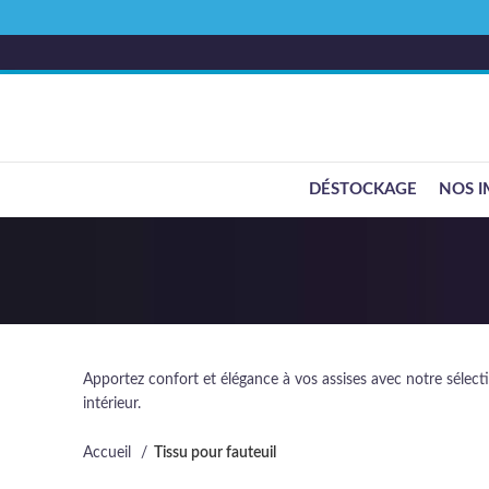
DÉSTOCKAGE
NOS I
Apportez confort et élégance à vos assises avec notre sélecti
intérieur.
Accueil
Tissu pour fauteuil