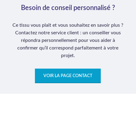
Besoin de conseil personnalisé ?
Ce tissu vous plaît et vous souhaitez en savoir plus ?
Contactez notre service client : un conseiller vous
répondra personnellement pour vous aider à
confirmer qu’il correspond parfaitement à votre
projet.
VOIR LA PAGE CONTACT