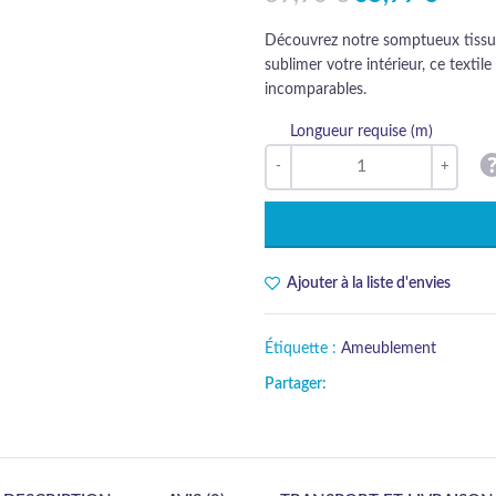
Découvrez notre somptueux tissu e
sublimer votre intérieur, ce texti
incomparables.
Longueur requise (m)
Ajouter à la liste d'envies
Étiquette :
Ameublement
Partager: