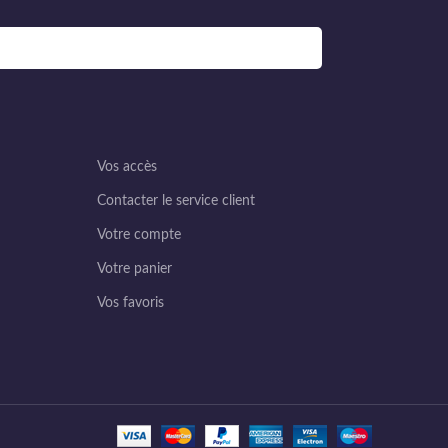
Vos accès
Contacter le service client
Votre compte
Votre panier
Vos favoris