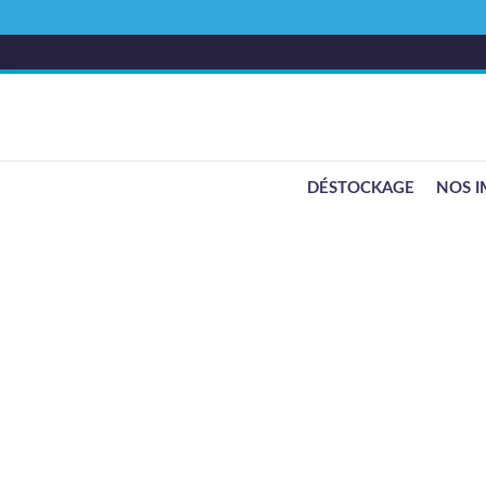
DÉSTOCKAGE
NOS I