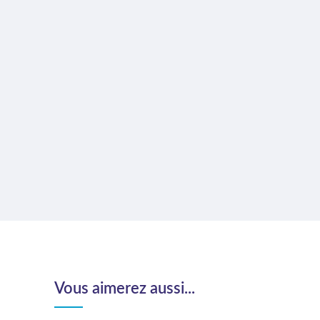
Vous aimerez aussi...