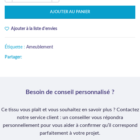
AJOUTER AU PANIER
Ajouter à la liste d'envies
Étiquette :
Ameublement
Partager:
Besoin de conseil personnalisé ?
Ce tissu vous plaît et vous souhaitez en savoir plus ? Contactez
notre service client : un conseiller vous répondra
personnellement pour vous aider à confirmer qu’il correspond
parfaitement à votre projet.