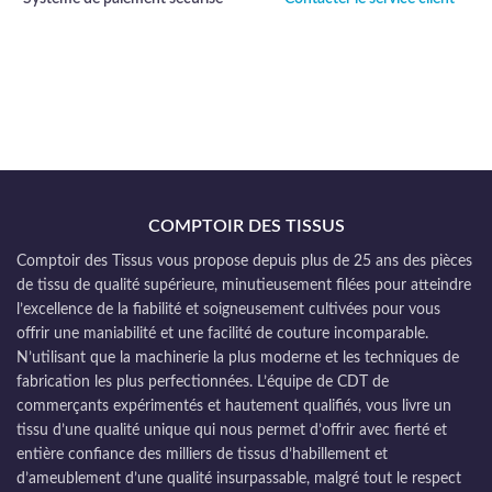
COMPTOIR DES TISSUS
Comptoir des Tissus vous propose depuis plus de 25 ans des pièces
de tissu de qualité supérieure, minutieusement filées pour atteindre
l’excellence de la fiabilité et soigneusement cultivées pour vous
offrir une maniabilité et une facilité de couture incomparable.
N’utilisant que la machinerie la plus moderne et les techniques de
fabrication les plus perfectionnées. L’équipe de CDT de
commerçants expérimentés et hautement qualifiés, vous livre un
tissu d’une qualité unique qui nous permet d’offrir avec fierté et
entière confiance des milliers de tissus d’habillement et
d’ameublement d’une qualité insurpassable, malgré tout le respect