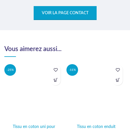
VOIR LA PAGE CONTACT
Vous aimerez aussi...
-25%
-11%
Tissu en coton uni pour
Tissu en coton enduit