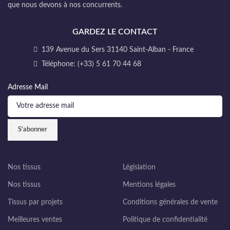
que nous devons à nos concurrents.
GARDEZ LE CONTACT
139 Avenue du Sers 31140 Saint-Alban - France
Téléphone: (+33) 5 61 70 44 68
Adresse Mail
Nos tissus
Législation
Nos tissus
Mentions légales
Tissus par projets
Conditions générales de vente
Meilleures ventes
Politique de confidentialité