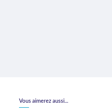
Vous aimerez aussi...