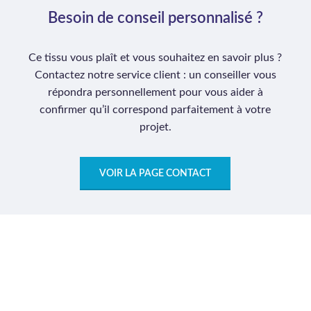
Besoin de conseil personnalisé ?
Ce tissu vous plaît et vous souhaitez en savoir plus ?
Contactez notre service client : un conseiller vous
répondra personnellement pour vous aider à
confirmer qu’il correspond parfaitement à votre
projet.
VOIR LA PAGE CONTACT