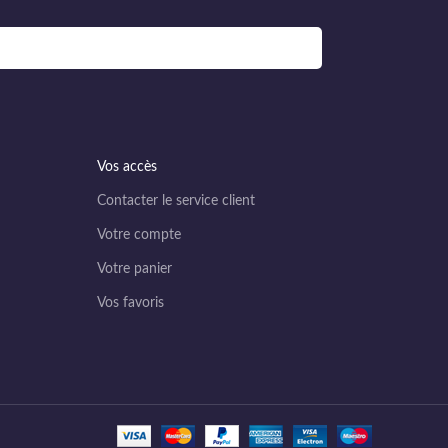
Vos accès
Contacter le service client
Votre compte
Votre panier
Vos favoris