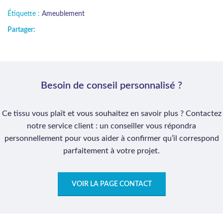
Étiquette :
Ameublement
Partager:
Besoin de conseil personnalisé ?
Ce tissu vous plaît et vous souhaitez en savoir plus ? Contactez
notre service client : un conseiller vous répondra
personnellement pour vous aider à confirmer qu’il correspond
parfaitement à votre projet.
VOIR LA PAGE CONTACT