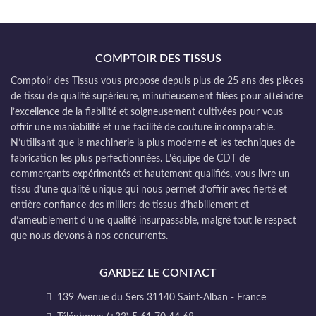
COMPTOIR DES TISSUS
Comptoir des Tissus vous propose depuis plus de 25 ans des pièces
de tissu de qualité supérieure, minutieusement filées pour atteindre
l’excellence de la fiabilité et soigneusement cultivées pour vous
offrir une maniabilité et une facilité de couture incomparable.
N’utilisant que la machinerie la plus moderne et les techniques de
fabrication les plus perfectionnées. L’équipe de CDT de
commerçants expérimentés et hautement qualifiés, vous livre un
tissu d’une qualité unique qui nous permet d’offrir avec fierté et
entière confiance des milliers de tissus d’habillement et
d’ameublement d’une qualité insurpassable, malgré tout le respect
que nous devons à nos concurrents.
GARDEZ LE CONTACT
139 Avenue du Sers 31140 Saint-Alban - France