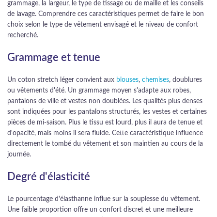
grammage, la largeur, le type de tissage ou de maille et les conseils
de lavage. Comprendre ces caractéristiques permet de faire le bon
choix selon le type de vêtement envisagé et le niveau de confort
recherché.
Grammage et tenue
Un coton stretch léger convient aux
blouses
,
chemises
, doublures
ou vêtements d'été. Un grammage moyen s'adapte aux robes,
pantalons de ville et vestes non doublées. Les qualités plus denses
sont indiquées pour les pantalons structurés, les vestes et certaines
pièces de mi-saison. Plus le tissu est lourd, plus il aura de tenue et
d'opacité, mais moins il sera fluide. Cette caractéristique influence
directement le tombé du vêtement et son maintien au cours de la
journée.
Degré d'élasticité
Le pourcentage d'élasthanne influe sur la souplesse du vêtement.
Une faible proportion offre un confort discret et une meilleure