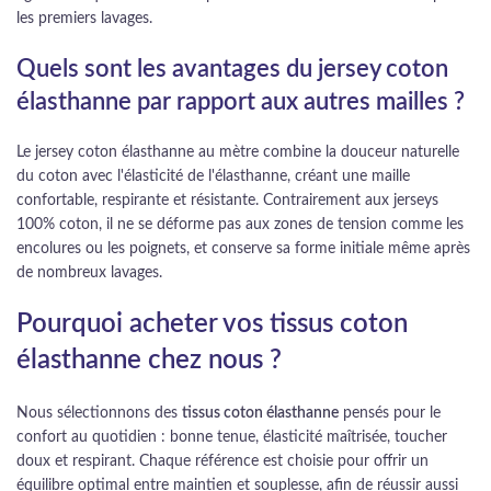
les premiers lavages.
Quels sont les avantages du jersey coton
élasthanne par rapport aux autres mailles ?
Le jersey coton élasthanne au mètre combine la douceur naturelle
du coton avec l'élasticité de l'élasthanne, créant une maille
confortable, respirante et résistante. Contrairement aux jerseys
100% coton, il ne se déforme pas aux zones de tension comme les
encolures ou les poignets, et conserve sa forme initiale même après
de nombreux lavages.
Pourquoi acheter vos tissus coton
élasthanne chez nous ?
Nous sélectionnons des
tissus coton élasthanne
pensés pour le
confort au quotidien : bonne tenue, élasticité maîtrisée, toucher
doux et respirant. Chaque référence est choisie pour offrir un
équilibre optimal entre maintien et souplesse, afin de réussir aussi