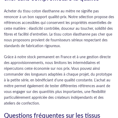
Acheter du tissu coton élasthanne au mètre ne signifie pas
renoncer à un bon rapport qualité-prix. Notre sélection propose des
références accessibles qui conservent les propriétés essentielles de
cette matière : élasticité contrôlée, douceur au toucher, solidité des
fibres et facilité d'entretien. Le tissu coton élasthanne pas cher que
nous proposons provient de fournisseurs sérieux respectant des
standards de fabrication rigoureux.
Grâce à notre stock permanent en France et à une gestion directe
des approvisionnements, nous limitons les intermédiaires et
répercutons cette économie sur nos prix. Vous pouvez ainsi
commander des longueurs adaptées à chaque projet, du prototype
à la petite série, en bénéficiant d'une qualité constante. L'achat au
mètre permet également de tester différentes références avant de
vous engager sur des quantités plus importantes, une flexibilité
particulièrement appréciée des créateurs indépendants et des
ateliers de confection.
Questions fréquentes sur les tissus