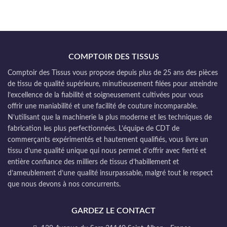
COMPTOIR DES TISSUS
Comptoir des Tissus vous propose depuis plus de 25 ans des pièces
de tissu de qualité supérieure, minutieusement filées pour atteindre
l’excellence de la fiabilité et soigneusement cultivées pour vous
offrir une maniabilité et une facilité de couture incomparable.
N’utilisant que la machinerie la plus moderne et les techniques de
fabrication les plus perfectionnées. L’équipe de CDT de
commerçants expérimentés et hautement qualifiés, vous livre un
tissu d’une qualité unique qui nous permet d’offrir avec fierté et
entière confiance des milliers de tissus d’habillement et
d’ameublement d’une qualité insurpassable, malgré tout le respect
que nous devons à nos concurrents.
GARDEZ LE CONTACT