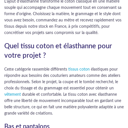
L'ajout d'élasthanne transforme le coton classique en une matière
souple qui accompagne chaque mouvement tout en conservant sa
forme d'origine. Choisissez la matière, le grammage et le style dont
vous avez besoin, commandez au mètre et recevez rapidement vos
tissus depuis notre stock en France, à prix compétitifs, pour
concrétiser vos projets sans compromis sur la qualité.
Quel tissu coton et élasthanne pour
votre projet ?
Cette catégorie rassemble différents
tissus coton
élastiques pour
répondre aux besoins des couturiers amateurs comme des ateliers
professionnels. Selon le projet, la coupe et le tombé recherché, le
choix du tissage et du grammage est essentiel pour obtenir un
vêtement
durable et confortable. Le tissu coton avec élasthanne
offre une liberté de mouvement incomparable tout en gardant une
belle structure, ce qui en fait une matière polyvalente adaptée à une
grande variété de créations.
Bas et pantalons