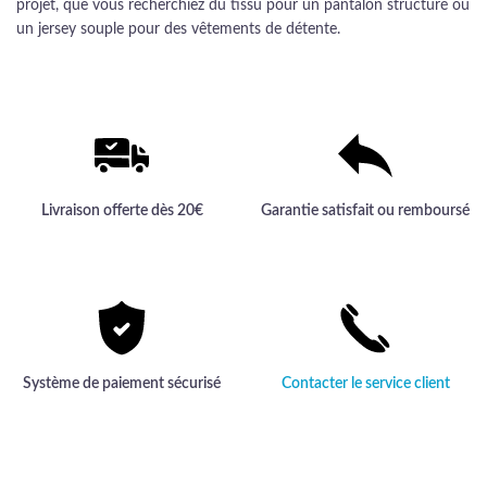
projet, que vous recherchiez du tissu pour un pantalon structuré ou
un jersey souple pour des vêtements de détente.
Livraison offerte dès 20€
Garantie satisfait ou remboursé
Système de paiement sécurisé
Contacter le service client