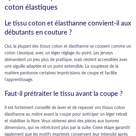
coton élastiques
Le tissu coton et élasthanne convient-il aux
débutants en couture ?
Oui, la plupart des tissus coton et élasthanne se cousent comme un
coton classique, avec un léger réglage du point. Les jerseys
demandent un peu plus de pratique, mais restent accessibles avec
une aiguille adaptée et un point extensible. La souplesse de la
matière pardonne certaines imprécisions de coupe et facilite
l'apprentissage.
Faut-il prétraiter le tissu avant la coupe ?
Il est fortement conseillé de laver et de repasser vos tissus coton
élasthanne au mètre avant la coupe pour anticiper un léger retrait
et stabiliser la fibre. Vous obtenez ainsi des pièces aux bonnes
dimensions, qui ne rétréciront plus par la suite. Cette étape garantit
également que les motifs imprimés conservent leur intensité après