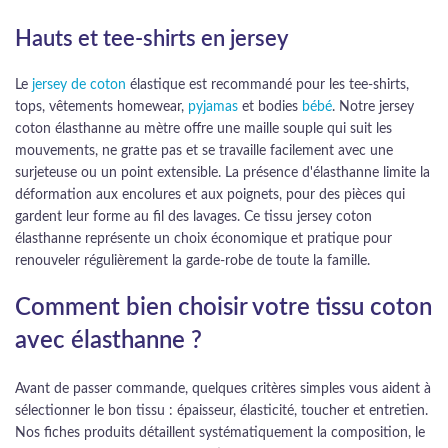
Hauts et tee-shirts en jersey
Le
jersey de coton
élastique est recommandé pour les tee-shirts,
tops, vêtements homewear,
pyjamas
et bodies
bébé
. Notre jersey
coton élasthanne au mètre offre une maille souple qui suit les
mouvements, ne gratte pas et se travaille facilement avec une
surjeteuse ou un point extensible. La présence d'élasthanne limite la
déformation aux encolures et aux poignets, pour des pièces qui
gardent leur forme au fil des lavages. Ce tissu jersey coton
élasthanne représente un choix économique et pratique pour
renouveler régulièrement la garde-robe de toute la famille.
Comment bien choisir votre tissu coton
avec élasthanne ?
Avant de passer commande, quelques critères simples vous aident à
sélectionner le bon tissu : épaisseur, élasticité, toucher et entretien.
Nos fiches produits détaillent systématiquement la composition, le