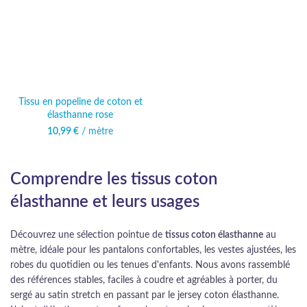
Tissu en popeline de coton et
élasthanne rose
10,99
€
/ mètre
Comprendre les tissus coton
élasthanne et leurs usages
Découvrez une sélection pointue de
tissus coton élasthanne
au
mètre, idéale pour les pantalons confortables, les vestes ajustées, les
robes du quotidien ou les tenues d'enfants. Nous avons rassemblé
des références stables, faciles à coudre et agréables à porter, du
sergé au satin stretch en passant par le jersey coton élasthanne.