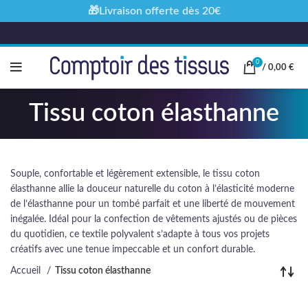
🎁Livraison offerte dès 20€
0
/
0,00
€
Tissu coton élasthanne
Souple, confortable et légèrement extensible, le tissu coton
élasthanne allie la douceur naturelle du coton à l’élasticité moderne
de l’élasthanne pour un tombé parfait et une liberté de mouvement
inégalée. Idéal pour la confection de vêtements ajustés ou de pièces
du quotidien, ce textile polyvalent s’adapte à tous vos projets
créatifs avec une tenue impeccable et un confort durable.
Accueil
Tissu coton élasthanne