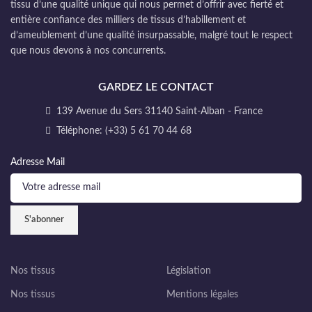
tissu d’une qualité unique qui nous permet d’offrir avec fierté et
entière confiance des milliers de tissus d’habillement et
d’ameublement d’une qualité insurpassable, malgré tout le respect
que nous devons à nos concurrents.
GARDEZ LE CONTACT
139 Avenue du Sers 31140 Saint-Alban - France
Téléphone: (+33) 5 61 70 44 68
Adresse Mail
Nos tissus
Législation
Nos tissus
Mentions légales