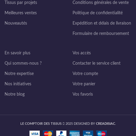
Tissus par projets
Conditions générales de vente
Meilleures ventes
Politique de confidentialité
Nouveautés
Expédition et délais de livraison
Formulaire de remboursement
En savoir plus
Vos accès
Qui sommes-nous ?
Contacter le service client
Notre expertise
Votre compte
Nos initiatives
Votre panier
Notre blog
Vos favoris
LE COMPTOIR DES TISSUS
2025 DESIGNED BY
CREADISIAC
.