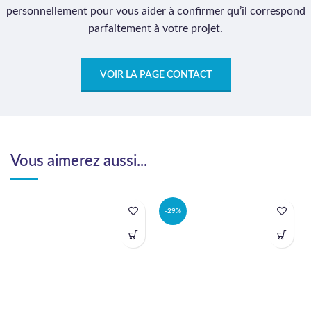
personnellement pour vous aider à confirmer qu’il correspond
parfaitement à votre projet.
VOIR LA PAGE CONTACT
Vous aimerez aussi...
-29%