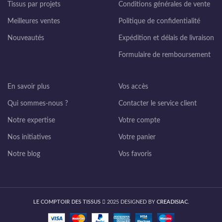
Tissus par projets
Conditions générales de vente
Meilleures ventes
Politique de confidentialité
Nouveautés
Expédition et délais de livraison
Formulaire de remboursement
En savoir plus
Vos accès
Qui sommes-nous ?
Contacter le service client
Notre expertise
Votre compte
Nos initiatives
Votre panier
Notre blog
Vos favoris
LE COMPTOIR DES TISSUS
2025 DESIGNED BY
CREADISIAC
.