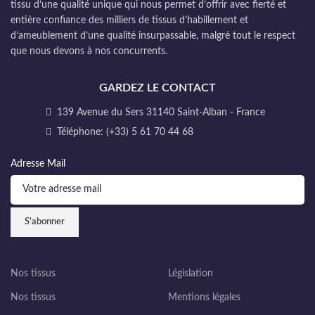
tissu d’une qualité unique qui nous permet d’offrir avec fierté et
entière confiance des milliers de tissus d’habillement et
d’ameublement d’une qualité insurpassable, malgré tout le respect
que nous devons à nos concurrents.
GARDEZ LE CONTACT
139 Avenue du Sers 31140 Saint-Alban - France
Téléphone: (+33) 5 61 70 44 68
Adresse Mail
Nos tissus
Législation
Nos tissus
Mentions légales