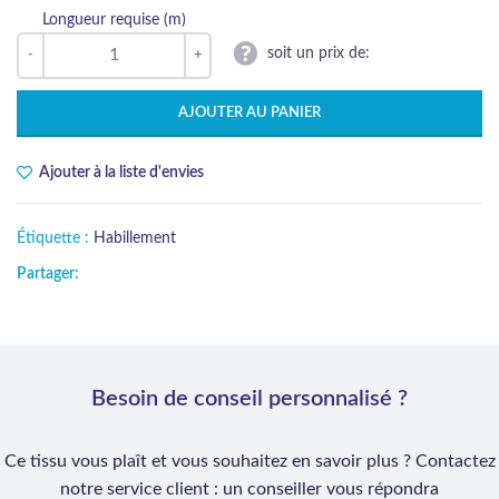
Longueur requise (m)
soit un prix de:
AJOUTER AU PANIER
Ajouter à la liste d'envies
Étiquette :
Habillement
Partager:
Besoin de conseil personnalisé ?
Ce tissu vous plaît et vous souhaitez en savoir plus ? Contactez
notre service client : un conseiller vous répondra