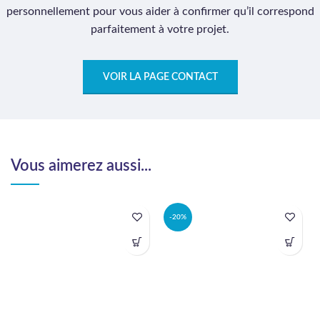
personnellement pour vous aider à confirmer qu’il correspond
parfaitement à votre projet.
VOIR LA PAGE CONTACT
Vous aimerez aussi...
-20%