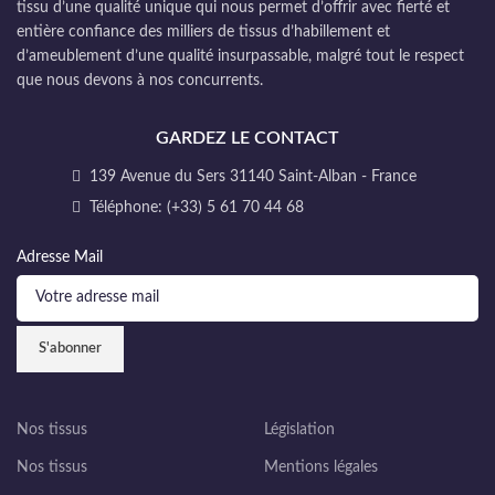
tissu d’une qualité unique qui nous permet d’offrir avec fierté et
entière confiance des milliers de tissus d’habillement et
d’ameublement d’une qualité insurpassable, malgré tout le respect
que nous devons à nos concurrents.
GARDEZ LE CONTACT
139 Avenue du Sers 31140 Saint-Alban - France
Téléphone: (+33) 5 61 70 44 68
Adresse Mail
Nos tissus
Législation
Nos tissus
Mentions légales