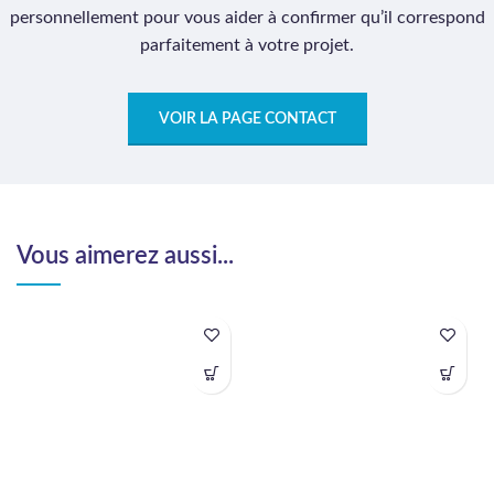
personnellement pour vous aider à confirmer qu’il correspond
parfaitement à votre projet.
VOIR LA PAGE CONTACT
Vous aimerez aussi...