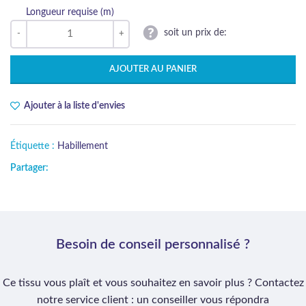
Longueur requise (m)
soit un prix de:
AJOUTER AU PANIER
Ajouter à la liste d'envies
Étiquette :
Habillement
Partager:
Besoin de conseil personnalisé ?
Ce tissu vous plaît et vous souhaitez en savoir plus ? Contactez
notre service client : un conseiller vous répondra