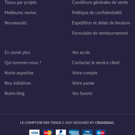
Tissus par projets
Conditions générales de vente
Meilleures ventes
Politique de confidentialité
Nouveautés
Expédition et délais de livraison
Formulaire de remboursement
En savoir plus
Vos accès
Qui sommes-nous ?
Contacter le service client
Notre expertise
Votre compte
Nos initiatives
Votre panier
Notre blog
Vos favoris
LE COMPTOIR DES TISSUS
2025 DESIGNED BY
CREADISIAC
.