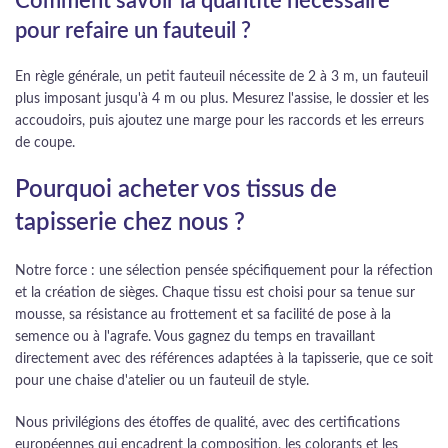
Comment savoir la quantité nécessaire
pour refaire un fauteuil ?
En règle générale, un petit fauteuil nécessite de 2 à 3 m, un fauteuil
plus imposant jusqu'à 4 m ou plus. Mesurez l'assise, le dossier et les
accoudoirs, puis ajoutez une marge pour les raccords et les erreurs
de coupe.
Pourquoi acheter vos tissus de
tapisserie chez nous ?
Notre force : une sélection pensée spécifiquement pour la réfection
et la création de sièges. Chaque tissu est choisi pour sa tenue sur
mousse, sa résistance au frottement et sa facilité de pose à la
semence ou à l'agrafe. Vous gagnez du temps en travaillant
directement avec des références adaptées à la tapisserie, que ce soit
pour une chaise d'atelier ou un fauteuil de style.
Nous privilégions des étoffes de qualité, avec des certifications
européennes qui encadrent la composition, les colorants et les