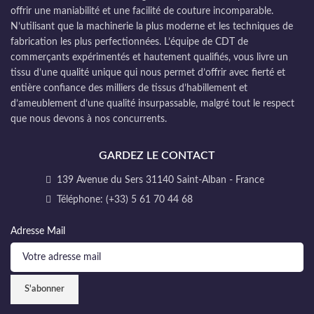
offrir une maniabilité et une facilité de couture incomparable.
N’utilisant que la machinerie la plus moderne et les techniques de
fabrication les plus perfectionnées. L’équipe de CDT de
commerçants expérimentés et hautement qualifiés, vous livre un
tissu d’une qualité unique qui nous permet d’offrir avec fierté et
entière confiance des milliers de tissus d’habillement et
d’ameublement d’une qualité insurpassable, malgré tout le respect
que nous devons à nos concurrents.
GARDEZ LE CONTACT
139 Avenue du Sers 31140 Saint-Alban - France
Téléphone: (+33) 5 61 70 44 68
Adresse Mail