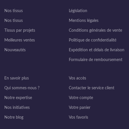
Nos tissus
Législation
Nos tissus
Mentions légales
Tissus par projets
Conditions générales de vente
Meilleures ventes
Politique de confidentialité
Nouveautés
Expédition et délais de livraison
Formulaire de remboursement
En savoir plus
Vos accès
Qui sommes-nous ?
Contacter le service client
Notre expertise
Votre compte
Nos initiatives
Votre panier
Notre blog
Vos favoris