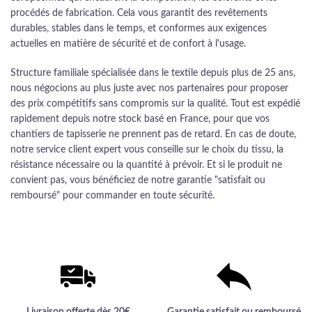
procédés de fabrication. Cela vous garantit des revêtements
durables, stables dans le temps, et conformes aux exigences
actuelles en matière de sécurité et de confort à l'usage.
Structure familiale spécialisée dans le textile depuis plus de 25 ans,
nous négocions au plus juste avec nos partenaires pour proposer
des prix compétitifs sans compromis sur la qualité. Tout est expédié
rapidement depuis notre stock basé en France, pour que vos
chantiers de tapisserie ne prennent pas de retard. En cas de doute,
notre service client expert vous conseille sur le choix du tissu, la
résistance nécessaire ou la quantité à prévoir. Et si le produit ne
convient pas, vous bénéficiez de notre garantie "satisfait ou
remboursé" pour commander en toute sécurité.