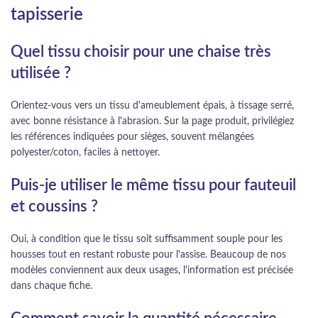
tapisserie
Quel tissu choisir pour une chaise très
utilisée ?
Orientez-vous vers un tissu d'ameublement épais, à tissage serré,
avec bonne résistance à l'abrasion. Sur la page produit, privilégiez
les références indiquées pour sièges, souvent mélangées
polyester/coton, faciles à nettoyer.
Puis-je utiliser le même tissu pour fauteuil
et coussins ?
Oui, à condition que le tissu soit suffisamment souple pour les
housses tout en restant robuste pour l'assise. Beaucoup de nos
modèles conviennent aux deux usages, l'information est précisée
dans chaque fiche.