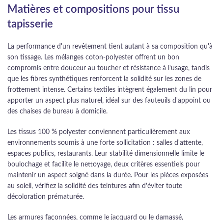
Matières et compositions pour tissu
tapisserie
La performance d'un revêtement tient autant à sa composition qu'à
son tissage. Les mélanges coton-polyester offrent un bon
compromis entre douceur au toucher et résistance à l'usage, tandis
que les fibres synthétiques renforcent la solidité sur les zones de
frottement intense. Certains textiles intègrent également du lin pour
apporter un aspect plus naturel, idéal sur des fauteuils d'appoint ou
des chaises de bureau à domicile.
Les tissus 100 % polyester conviennent particulièrement aux
environnements soumis à une forte sollicitation : salles d'attente,
espaces publics, restaurants. Leur stabilité dimensionnelle limite le
boulochage et facilite le nettoyage, deux critères essentiels pour
maintenir un aspect soigné dans la durée. Pour les pièces exposées
au soleil, vérifiez la solidité des teintures afin d'éviter toute
décoloration prématurée.
Les armures façonnées, comme le jacquard ou le damassé,