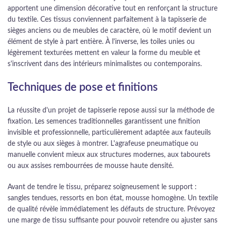
apportent une dimension décorative tout en renforçant la structure
du textile. Ces tissus conviennent parfaitement à la tapisserie de
sièges anciens ou de meubles de caractère, où le motif devient un
élément de style à part entière. À l'inverse, les toiles unies ou
légèrement texturées mettent en valeur la forme du meuble et
s'inscrivent dans des intérieurs minimalistes ou contemporains.
Techniques de pose et finitions
La réussite d'un projet de tapisserie repose aussi sur la méthode de
fixation. Les semences traditionnelles garantissent une finition
invisible et professionnelle, particulièrement adaptée aux fauteuils
de style ou aux sièges à montrer. L'agrafeuse pneumatique ou
manuelle convient mieux aux structures modernes, aux tabourets
ou aux assises rembourrées de mousse haute densité.
Avant de tendre le tissu, préparez soigneusement le support :
sangles tendues, ressorts en bon état, mousse homogène. Un textile
de qualité révèle immédiatement les défauts de structure. Prévoyez
une marge de tissu suffisante pour pouvoir retendre ou ajuster sans