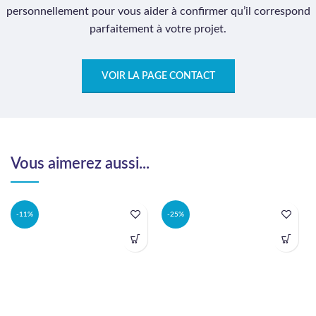
personnellement pour vous aider à confirmer qu’il correspond
parfaitement à votre projet.
VOIR LA PAGE CONTACT
Vous aimerez aussi...
-11%
-25%