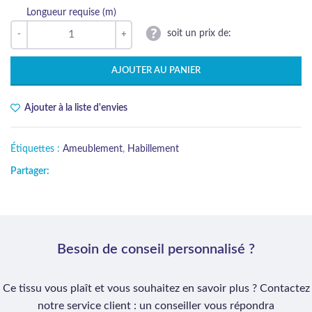
Longueur requise (m)
soit un prix de:
AJOUTER AU PANIER
Ajouter à la liste d'envies
Étiquettes :
Ameublement
,
Habillement
Partager:
Besoin de conseil personnalisé ?
Ce tissu vous plaît et vous souhaitez en savoir plus ? Contactez
notre service client : un conseiller vous répondra