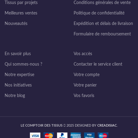
Tissus par projets
Conditions générales de vente
Meilleures ventes
Politique de confidentialité
Nouveautés
Expédition et délais de livraison
Formulaire de remboursement
En savoir plus
Vos accès
Qui sommes-nous ?
Contacter le service client
Notre expertise
Votre compte
Nos initiatives
Votre panier
Notre blog
Vos favoris
LE COMPTOIR DES TISSUS
2025 DESIGNED BY
CREADISIAC
.