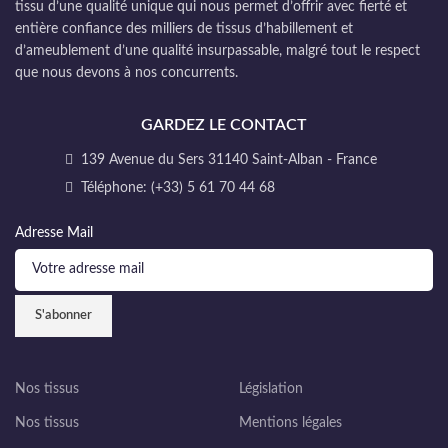
tissu d’une qualité unique qui nous permet d’offrir avec fierté et
entière confiance des milliers de tissus d’habillement et
d’ameublement d’une qualité insurpassable, malgré tout le respect
que nous devons à nos concurrents.
GARDEZ LE CONTACT
139 Avenue du Sers 31140 Saint-Alban - France
Téléphone: (+33) 5 61 70 44 68
Adresse Mail
Nos tissus
Législation
Nos tissus
Mentions légales