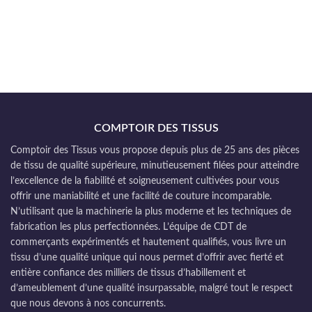
COMPTOIR DES TISSUS
Comptoir des Tissus vous propose depuis plus de 25 ans des pièces
de tissu de qualité supérieure, minutieusement filées pour atteindre
l’excellence de la fiabilité et soigneusement cultivées pour vous
offrir une maniabilité et une facilité de couture incomparable.
N’utilisant que la machinerie la plus moderne et les techniques de
fabrication les plus perfectionnées. L’équipe de CDT de
commerçants expérimentés et hautement qualifiés, vous livre un
tissu d’une qualité unique qui nous permet d’offrir avec fierté et
entière confiance des milliers de tissus d’habillement et
d’ameublement d’une qualité insurpassable, malgré tout le respect
que nous devons à nos concurrents.