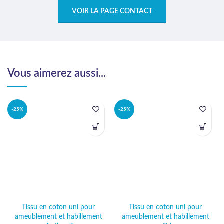
VOIR LA PAGE CONTACT
Vous aimerez aussi...
-25%
-25%
Tissu en coton uni pour
Tissu en coton uni pour
ameublement et habillement
ameublement et habillement