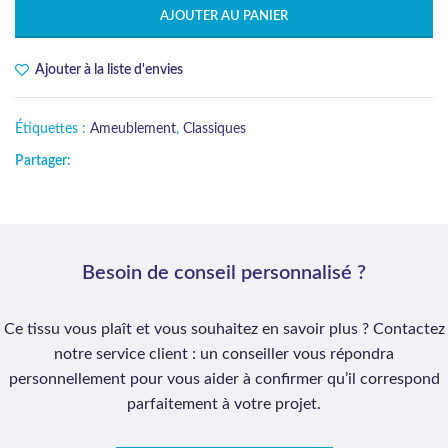
AJOUTER AU PANIER
Ajouter à la liste d'envies
Étiquettes :
Ameublement
,
Classiques
Partager:
Besoin de conseil personnalisé ?
Ce tissu vous plaît et vous souhaitez en savoir plus ? Contactez
notre service client : un conseiller vous répondra
personnellement pour vous aider à confirmer qu’il correspond
parfaitement à votre projet.