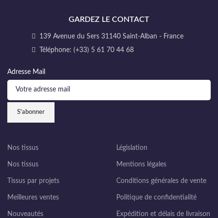
GARDEZ LE CONTACT
139 Avenue du Sers 31140 Saint-Alban - France
Téléphone: (+33) 5 61 70 44 68
Adresse Mail
Nos tissus
Législation
Nos tissus
Mentions légales
Tissus par projets
Conditions générales de vente
Meilleures ventes
Politique de confidentialité
Nouveautés
Expédition et délais de livraison