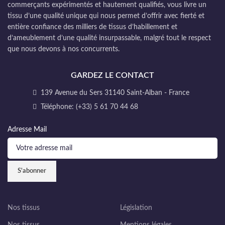
commerçants expérimentés et hautement qualifiés, vous livre un
tissu d’une qualité unique qui nous permet d’offrir avec fierté et
entière confiance des milliers de tissus d’habillement et
d’ameublement d’une qualité insurpassable, malgré tout le respect
que nous devons à nos concurrents.
GARDEZ LE CONTACT
139 Avenue du Sers 31140 Saint-Alban - France
Téléphone: (+33) 5 61 70 44 68
Adresse Mail
Nos tissus
Législation