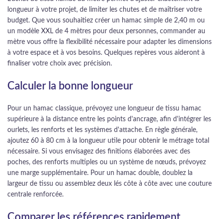
longueur à votre projet, de limiter les chutes et de maîtriser votre
budget. Que vous souhaitiez créer un hamac simple de 2,40 m ou
un modèle XXL de 4 mètres pour deux personnes, commander au
mètre vous offre la flexibilité nécessaire pour adapter les dimensions
à votre espace et à vos besoins. Quelques repères vous aideront à
finaliser votre choix avec précision.
Calculer la bonne longueur
Pour un hamac classique, prévoyez une longueur de tissu hamac
supérieure à la distance entre les points d'ancrage, afin d'intégrer les
ourlets, les renforts et les systèmes d'attache. En règle générale,
ajoutez 60 à 80 cm à la longueur utile pour obtenir le métrage total
nécessaire. Si vous envisagez des finitions élaborées avec des
poches, des renforts multiples ou un système de nœuds, prévoyez
une marge supplémentaire. Pour un hamac double, doublez la
largeur de tissu ou assemblez deux lés côte à côte avec une couture
centrale renforcée.
Comparer les références rapidement