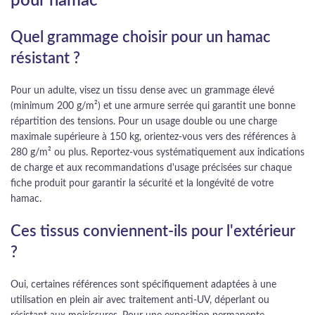
pour hamac
Quel grammage choisir pour un hamac
résistant ?
Pour un adulte, visez un tissu dense avec un grammage élevé
(minimum 200 g/m²) et une armure serrée qui garantit une bonne
répartition des tensions. Pour un usage double ou une charge
maximale supérieure à 150 kg, orientez-vous vers des références à
280 g/m² ou plus. Reportez-vous systématiquement aux indications
de charge et aux recommandations d'usage précisées sur chaque
fiche produit pour garantir la sécurité et la longévité de votre
hamac.
Ces tissus conviennent-ils pour l'extérieur
?
Oui, certaines références sont spécifiquement adaptées à une
utilisation en plein air avec traitement anti-UV, déperlant ou