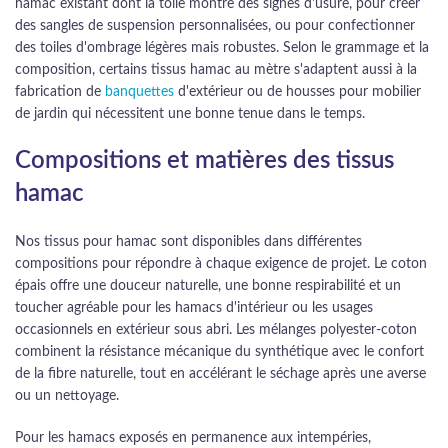
hamac existant dont la toile montre des signes d'usure, pour créer
des sangles de suspension personnalisées, ou pour confectionner
des toiles d'ombrage légères mais robustes. Selon le grammage et la
composition, certains tissus hamac au mètre s'adaptent aussi à la
fabrication de
banquettes
d'extérieur ou de housses pour mobilier
de jardin qui nécessitent une bonne tenue dans le temps.
Compositions et matières des tissus
hamac
Nos tissus pour hamac sont disponibles dans différentes
compositions pour répondre à chaque exigence de projet. Le coton
épais offre une douceur naturelle, une bonne respirabilité et un
toucher agréable pour les hamacs d'intérieur ou les usages
occasionnels en extérieur sous abri. Les mélanges polyester-coton
combinent la résistance mécanique du synthétique avec le confort
de la fibre naturelle, tout en accélérant le séchage après une averse
ou un nettoyage.
Pour les hamacs exposés en permanence aux intempéries,