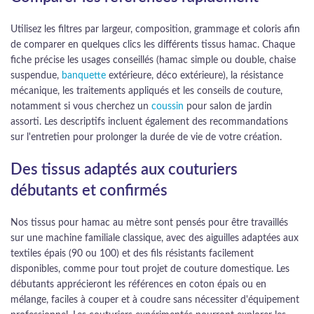
Utilisez les filtres par largeur, composition, grammage et coloris afin
de comparer en quelques clics les différents tissus hamac. Chaque
fiche précise les usages conseillés (hamac simple ou double, chaise
suspendue,
banquette
extérieure, déco extérieure), la résistance
mécanique, les traitements appliqués et les conseils de couture,
notamment si vous cherchez un
coussin
pour salon de jardin
assorti. Les descriptifs incluent également des recommandations
sur l'entretien pour prolonger la durée de vie de votre création.
Des tissus adaptés aux couturiers
débutants et confirmés
Nos tissus pour hamac au mètre sont pensés pour être travaillés
sur une machine familiale classique, avec des aiguilles adaptées aux
textiles épais (90 ou 100) et des fils résistants facilement
disponibles, comme pour tout projet de couture domestique. Les
débutants apprécieront les références en coton épais ou en
mélange, faciles à couper et à coudre sans nécessiter d'équipement