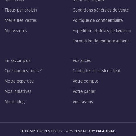
Nos tissus
Mentions légales
Tissus par projets
Conditions générales de vente
Meilleures ventes
Politique de confidentialité
Nouveautés
Expédition et délais de livraison
Formulaire de remboursement
En savoir plus
Vos accès
Qui sommes-nous ?
Contacter le service client
Notre expertise
Votre compte
Nos initiatives
Votre panier
Notre blog
Vos favoris
LE COMPTOIR DES TISSUS
2025 DESIGNED BY
CREADISIAC
.