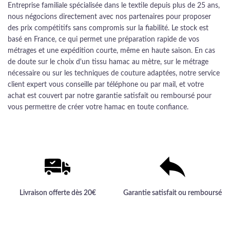
Entreprise familiale spécialisée dans le textile depuis plus de 25 ans,
nous négocions directement avec nos partenaires pour proposer
des prix compétitifs sans compromis sur la fiabilité. Le stock est
basé en France, ce qui permet une préparation rapide de vos
métrages et une expédition courte, même en haute saison. En cas
de doute sur le choix d'un tissu hamac au mètre, sur le métrage
nécessaire ou sur les techniques de couture adaptées, notre service
client expert vous conseille par téléphone ou par mail, et votre
achat est couvert par notre garantie satisfait ou remboursé pour
vous permettre de créer votre hamac en toute confiance.
Livraison offerte dès 20€
Garantie satisfait ou remboursé