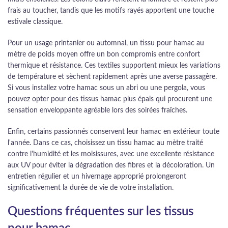
frais au toucher, tandis que les motifs rayés apportent une touche
estivale classique.
Pour un usage printanier ou automnal, un tissu pour hamac au
mètre de poids moyen offre un bon compromis entre confort
thermique et résistance. Ces textiles supportent mieux les variations
de température et sèchent rapidement après une averse passagère.
Si vous installez votre hamac sous un abri ou une pergola, vous
pouvez opter pour des tissus hamac plus épais qui procurent une
sensation enveloppante agréable lors des soirées fraîches.
Enfin, certains passionnés conservent leur hamac en extérieur toute
l'année. Dans ce cas, choisissez un tissu hamac au mètre traité
contre l'humidité et les moisissures, avec une excellente résistance
aux UV pour éviter la dégradation des fibres et la décoloration. Un
entretien régulier et un hivernage approprié prolongeront
significativement la durée de vie de votre installation.
Questions fréquentes sur les tissus