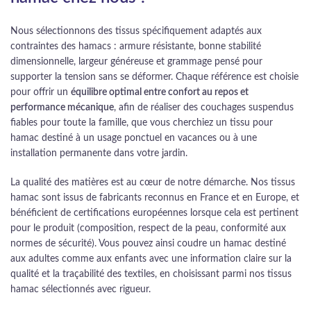
Nous sélectionnons des tissus spécifiquement adaptés aux
contraintes des hamacs : armure résistante, bonne stabilité
dimensionnelle, largeur généreuse et grammage pensé pour
supporter la tension sans se déformer. Chaque référence est choisie
pour offrir un
équilibre optimal entre confort au repos et
performance mécanique
, afin de réaliser des couchages suspendus
fiables pour toute la famille, que vous cherchiez un tissu pour
hamac destiné à un usage ponctuel en vacances ou à une
installation permanente dans votre jardin.
La qualité des matières est au cœur de notre démarche. Nos tissus
hamac sont issus de fabricants reconnus en France et en Europe, et
bénéficient de certifications européennes lorsque cela est pertinent
pour le produit (composition, respect de la peau, conformité aux
normes de sécurité). Vous pouvez ainsi coudre un hamac destiné
aux adultes comme aux enfants avec une information claire sur la
qualité et la traçabilité des textiles, en choisissant parmi nos tissus
hamac sélectionnés avec rigueur.