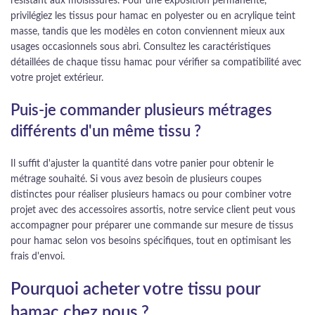
résistant aux moisissures. Pour une exposition permanente,
privilégiez les tissus pour hamac en polyester ou en acrylique teint
masse, tandis que les modèles en coton conviennent mieux aux
usages occasionnels sous abri. Consultez les caractéristiques
détaillées de chaque tissu hamac pour vérifier sa compatibilité avec
votre projet extérieur.
Puis-je commander plusieurs métrages
différents d'un même tissu ?
Il suffit d'ajuster la quantité dans votre panier pour obtenir le
métrage souhaité. Si vous avez besoin de plusieurs coupes
distinctes pour réaliser plusieurs hamacs ou pour combiner votre
projet avec des accessoires assortis, notre service client peut vous
accompagner pour préparer une commande sur mesure de tissus
pour hamac selon vos besoins spécifiques, tout en optimisant les
frais d'envoi.
Pourquoi acheter votre tissu pour
hamac chez nous ?