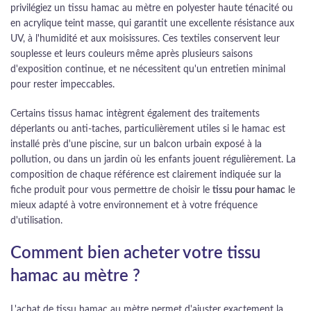
privilégiez un tissu hamac au mètre en polyester haute ténacité ou
en acrylique teint masse, qui garantit une excellente résistance aux
UV, à l'humidité et aux moisissures. Ces textiles conservent leur
souplesse et leurs couleurs même après plusieurs saisons
d'exposition continue, et ne nécessitent qu'un entretien minimal
pour rester impeccables.
Certains tissus hamac intègrent également des traitements
déperlants ou anti-taches, particulièrement utiles si le hamac est
installé près d'une piscine, sur un balcon urbain exposé à la
pollution, ou dans un jardin où les enfants jouent régulièrement. La
composition de chaque référence est clairement indiquée sur la
fiche produit pour vous permettre de choisir le
tissu pour hamac
le
mieux adapté à votre environnement et à votre fréquence
d'utilisation.
Comment bien acheter votre tissu
hamac au mètre ?
L'achat de tissu hamac au mètre permet d'ajuster exactement la