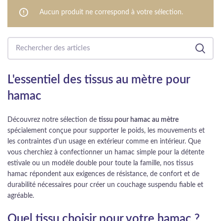
Aucun produit ne correspond à votre sélection.
L'essentiel des tissus au mètre pour
hamac
Découvrez notre sélection de
tissu pour hamac au mètre
spécialement conçue pour supporter le poids, les mouvements et
les contraintes d'un usage en extérieur comme en intérieur. Que
vous cherchiez à confectionner un hamac simple pour la détente
estivale ou un modèle double pour toute la famille, nos tissus
hamac répondent aux exigences de résistance, de confort et de
durabilité nécessaires pour créer un couchage suspendu fiable et
agréable.
Quel tissu choisir pour votre hamac ?