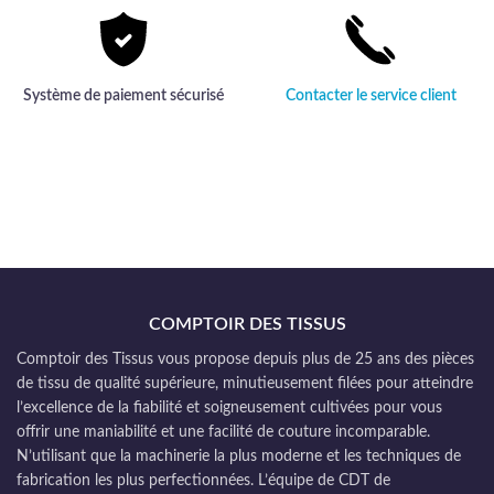
Système de paiement sécurisé
Contacter le service client
COMPTOIR DES TISSUS
Comptoir des Tissus vous propose depuis plus de 25 ans des pièces
de tissu de qualité supérieure, minutieusement filées pour atteindre
l’excellence de la fiabilité et soigneusement cultivées pour vous
offrir une maniabilité et une facilité de couture incomparable.
N’utilisant que la machinerie la plus moderne et les techniques de
fabrication les plus perfectionnées. L’équipe de CDT de