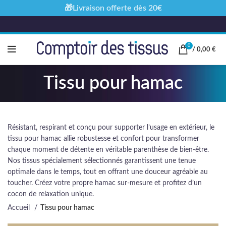
🎁Livraison offerte dès 20€
0
/
0,00
€
Tissu pour hamac
Résistant, respirant et conçu pour supporter l’usage en extérieur, le
tissu pour hamac allie robustesse et confort pour transformer
chaque moment de détente en véritable parenthèse de bien-être.
Nos tissus spécialement sélectionnés garantissent une tenue
optimale dans le temps, tout en offrant une douceur agréable au
toucher. Créez votre propre hamac sur-mesure et profitez d’un
cocon de relaxation unique.
Accueil
Tissu pour hamac