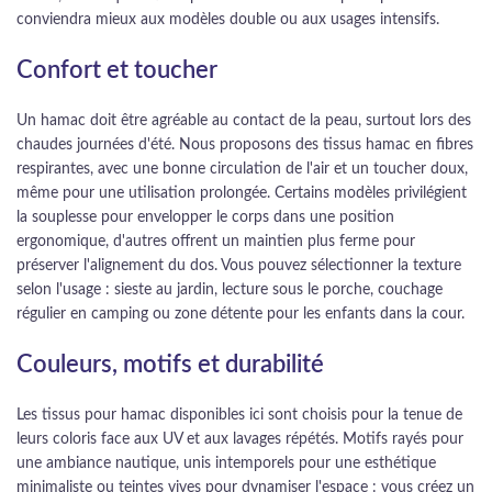
conviendra mieux aux modèles double ou aux usages intensifs.
Confort et toucher
Un hamac doit être agréable au contact de la peau, surtout lors des
chaudes journées d'été. Nous proposons des tissus hamac en fibres
respirantes, avec une bonne circulation de l'air et un toucher doux,
même pour une utilisation prolongée. Certains modèles privilégient
la souplesse pour envelopper le corps dans une position
ergonomique, d'autres offrent un maintien plus ferme pour
préserver l'alignement du dos. Vous pouvez sélectionner la texture
selon l'usage : sieste au jardin, lecture sous le porche, couchage
régulier en camping ou zone détente pour les enfants dans la cour.
Couleurs, motifs et durabilité
Les tissus pour hamac disponibles ici sont choisis pour la tenue de
leurs coloris face aux UV et aux lavages répétés. Motifs rayés pour
une ambiance nautique, unis intemporels pour une esthétique
minimaliste ou teintes vives pour dynamiser l'espace : vous créez un