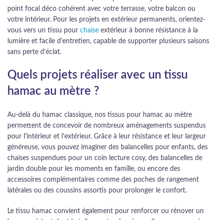
point focal déco cohérent avec votre terrasse, votre balcon ou
votre intérieur. Pour les projets en extérieur permanents, orientez-
vous vers un tissu pour
chaise
extérieur à bonne résistance à la
lumière et facile d'entretien, capable de supporter plusieurs saisons
sans perte d'éclat.
Quels projets réaliser avec un tissu
hamac au mètre ?
Au-delà du hamac classique, nos tissus pour hamac au mètre
permettent de concevoir de nombreux aménagements suspendus
pour l'intérieur et l'extérieur. Grâce à leur résistance et leur largeur
généreuse, vous pouvez imaginer des balancelles pour enfants, des
chaises suspendues pour un coin lecture cosy, des balancelles de
jardin double pour les moments en famille, ou encore des
accessoires complémentaires comme des poches de rangement
latérales ou des coussins assortis pour prolonger le confort.
Le tissu hamac convient également pour renforcer ou rénover un