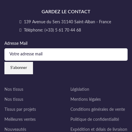
GARDEZ LE CONTACT
139 Avenue du Sers 31140 Saint-Alban - France
Téléphone: (+33) 5 61 70 44 68
Adresse Mail
Nos tissus
Législation
Nos tissus
Mentions légales
Tissus par projets
Conditions générales de vente
Meilleures ventes
Politique de confidentialité
Nouveautés
Expédition et délais de livraison