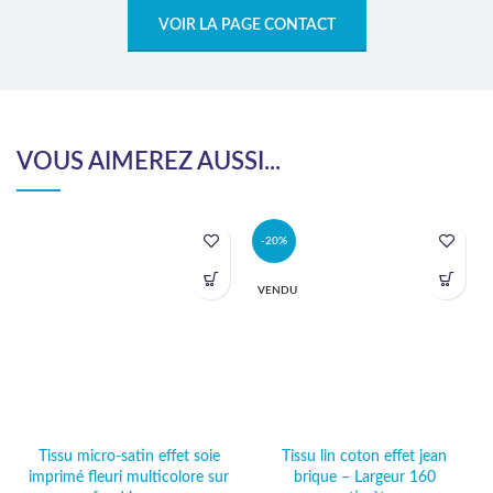
VOIR LA PAGE CONTACT
VOUS AIMEREZ AUSSI...
-20%
VENDU
Tissu micro-satin effet soie
Tissu lin coton effet jean
imprimé fleuri multicolore sur
brique – Largeur 160