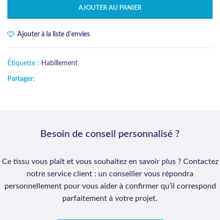
AJOUTER AU PANIER
Ajouter à la liste d'envies
Étiquette :
Habillement
Partager:
Besoin de conseil personnalisé ?
Ce tissu vous plaît et vous souhaitez en savoir plus ? Contactez
notre service client : un conseiller vous répondra
personnellement pour vous aider à confirmer qu’il correspond
parfaitement à votre projet.