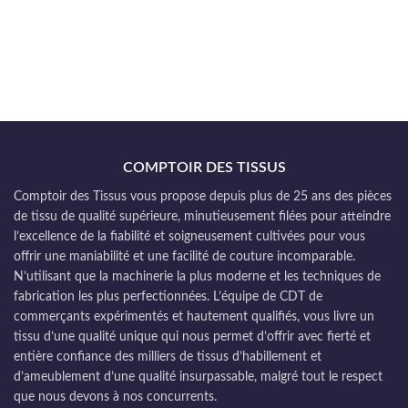
COMPTOIR DES TISSUS
Comptoir des Tissus vous propose depuis plus de 25 ans des pièces
de tissu de qualité supérieure, minutieusement filées pour atteindre
l’excellence de la fiabilité et soigneusement cultivées pour vous
offrir une maniabilité et une facilité de couture incomparable.
N’utilisant que la machinerie la plus moderne et les techniques de
fabrication les plus perfectionnées. L’équipe de CDT de
commerçants expérimentés et hautement qualifiés, vous livre un
tissu d’une qualité unique qui nous permet d’offrir avec fierté et
entière confiance des milliers de tissus d’habillement et
d’ameublement d’une qualité insurpassable, malgré tout le respect
que nous devons à nos concurrents.