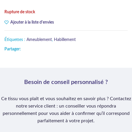
Rupture de stock
Ajouter à la liste d'envies
Étiquettes :
Ameublement
,
Habillement
Partager:
Besoin de conseil personnalisé ?
Ce tissu vous plaît et vous souhaitez en savoir plus ? Contactez
notre service client : un conseiller vous répondra
personnellement pour vous aider à confirmer qu’il correspond
parfaitement à votre projet.