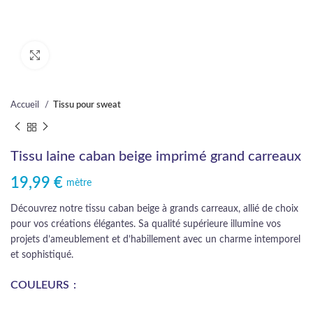
Cliquez pour agrandir
Accueil
Tissu pour sweat
Tissu laine caban beige imprimé grand carreaux
19,99
€
mètre
Découvrez notre tissu caban beige à grands carreaux, allié de choix
pour vos créations élégantes. Sa qualité supérieure illumine vos
projets d’ameublement et d’habillement avec un charme intemporel
et sophistiqué.
COULEURS