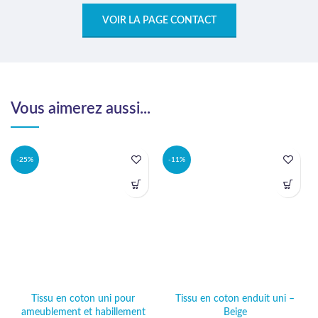
VOIR LA PAGE CONTACT
Vous aimerez aussi...
-25%
-11%
Tissu en coton uni pour
Tissu en coton enduit uni –
ameublement et habillement
Beige