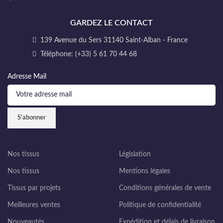
GARDEZ LE CONTACT
139 Avenue du Sers 31140 Saint-Alban - France
Téléphone: (+33) 5 61 70 44 68
Adresse Mail
Nos tissus
Législation
Nos tissus
Mentions légales
Tissus par projets
Conditions générales de vente
Meilleures ventes
Politique de confidentialité
Nouveautés
Expédition et délais de livraison