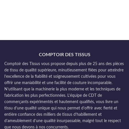
COMPTOIR DES TISSUS
Comptoir des Tissus vous propose depuis plus de 25 ans des pièces
de tissu de qualité supérieure, minutieusement filées pour atteindre
l’excellence de la fiabilité et soigneusement cultivées pour vous
offrir une maniabilité et une facilité de couture incomparable.
N’utilisant que la machinerie la plus moderne et les techniques de
fabrication les plus perfectionnées. L’équipe de CDT de
commerçants expérimentés et hautement qualifiés, vous livre un
tissu d’une qualité unique qui nous permet d’offrir avec fierté et
entière confiance des milliers de tissus d’habillement et
d’ameublement d’une qualité insurpassable, malgré tout le respect
que nous devons à nos concurrents.